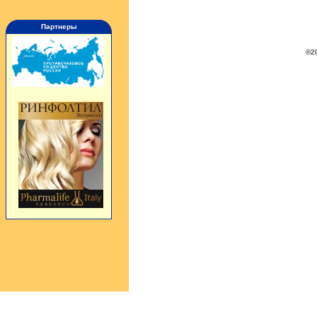
Партнеры
©2