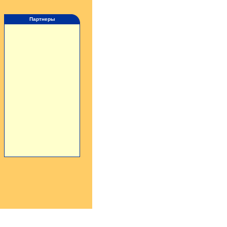
Партнеры