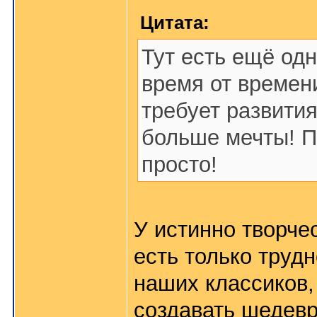
Цитата:
Тут есть ещё одно
время от времен
требует развития
больше мечты! По
просто!
У истинно творче
есть только труд
наших классиков,
создавать шедевр