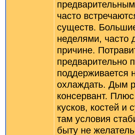
предварительным
часто встречают
существ. Большие
неделями, часто 
причине. Потрави
предварительно п
поддерживается н
охлаждать. Дым р
консервант. Плюс
кусков, костей и 
там условия стаб
быту не желатель