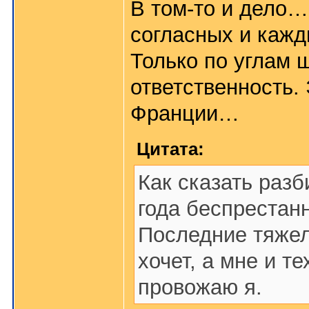
В том-то и дело…
согласных и кажд
Только по углам 
ответственность.
Франции…
Цитата:
Как сказать разб
года беспрестанн
Последние тяжел
хочет, а мне и т
провожаю я.