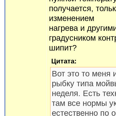
получается, тольк
изменением
нагрева и други
градусником конт
шипит?
Цитата:
Вот это то меня 
рыбку типа мойв
неделя. Есть тех
там все нормы ук
естественно по о