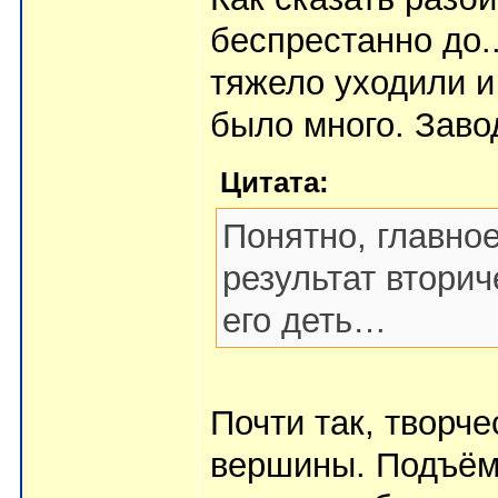
беспрестанно до.
тяжело уходили и
было много. Заво
Цитата:
Понятно, главное
результат вторич
его деть…
Почти так, творче
вершины. Подъём 