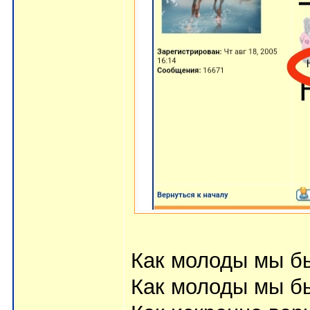
Как молоды мы б
Как молоды мы б