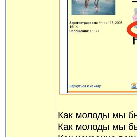
Как молоды мы б
Как молоды мы б