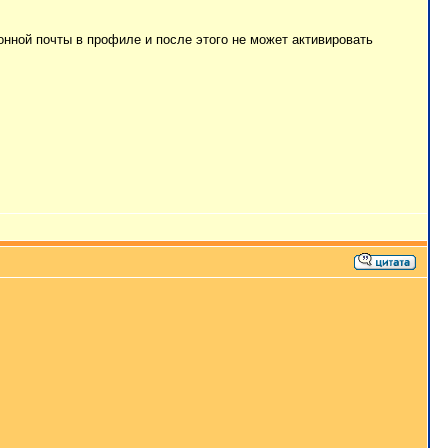
онной почты в профиле и после этого не может активировать