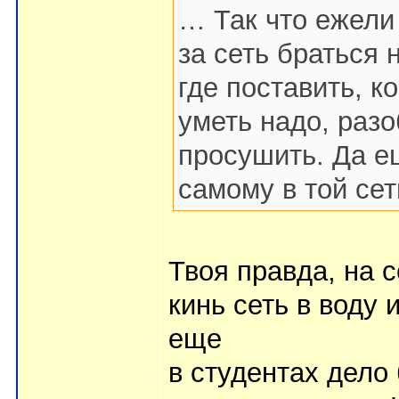
… Так что ежели 
за сеть браться 
где поставить, ко
уметь надо, разо
просушить. Да е
самому в той се
Твоя правда, на 
кинь сеть в воду
еще
в студентах дело