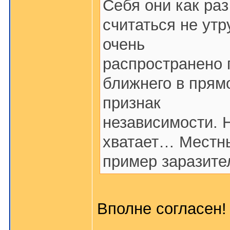
Себя они как раз
считаться не утр
очень
распространено 
ближнего в прям
признак
независимости. Н
хватает… Местны
пример заразите
Вполне согласен!