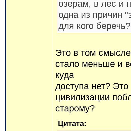
озерам, в лес и 
одна из причин "
для кого беречь?
Это в том смысле
стало меньше и в
куда
доступа нет? Это 
цивилизации побл
старому?
Цитата: