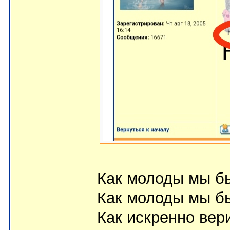
Как молоды мы б
Как молоды мы б
Как искренно вер