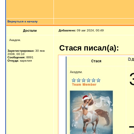
Вернуться к началу
Достали
Добавлено:
09 авг 2024, 00:49
Академ.
Стася писал(а):
Зарегистрирован:
30 янв
2008, 00:10
Сообщения:
8891
Откуда:
карелия