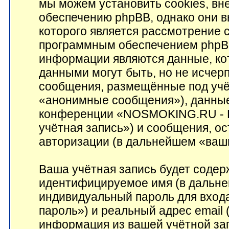
мы можем установить cookies, в
обеспечению phpBB, однако они в
которого является рассмотрение 
программным обеспечением phpB
информации являются данные, ко
данными могут быть, но не исче
сообщения, размещённые под учё
«анонимные сообщения»), данные
конференции «NOSMOKING.RU - 
учётная запись») и сообщения, о
авторизации (в дальнейшем «ваш
Ваша учётная запись будет содер
идентифицируемое имя (в дальне
индивидуальный пароль для входа
пароль») и реальный адрес email 
информация из вашей учётной з