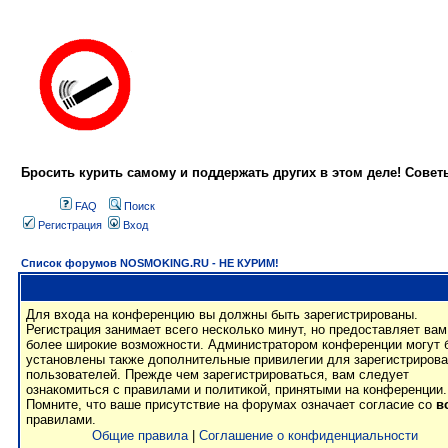
Бросить курить самому и поддержать других в этом деле! Сове
FAQ
Поиск
Регистрация
Вход
Список форумов NOSMOKING.RU - НЕ КУРИМ!
Для входа на конференцию вы должны быть зарегистрированы.
Регистрация занимает всего несколько минут, но предоставляет вам
более широкие возможности. Администратором конференции могут 
установлены также дополнительные привилегии для зарегистриров
пользователей. Прежде чем зарегистрироваться, вам следует
ознакомиться с правилами и политикой, принятыми на конференции.
Помните, что ваше присутствие на форумах означает согласие со
в
правилами.
Общие правила
|
Соглашение о конфиденциальности