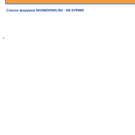
Список форумов NOSMOKING.RU - НЕ КУРИМ!
*