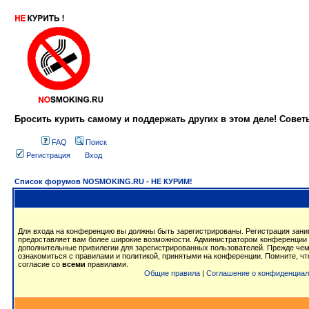
Бросить курить самому и поддержать других в этом деле! Сове
FAQ
Поиск
Регистрация
Вход
Список форумов NOSMOKING.RU - НЕ КУРИМ!
Для входа на конференцию вы должны быть зарегистрированы. Регистрация заним
предоставляет вам более широкие возможности. Администратором конференции 
дополнительные привилегии для зарегистрированных пользователей. Прежде чем
ознакомиться с правилами и политикой, принятыми на конференции. Помните, ч
согласие со
всеми
правилами.
Общие правила
|
Соглашение о конфиденциал