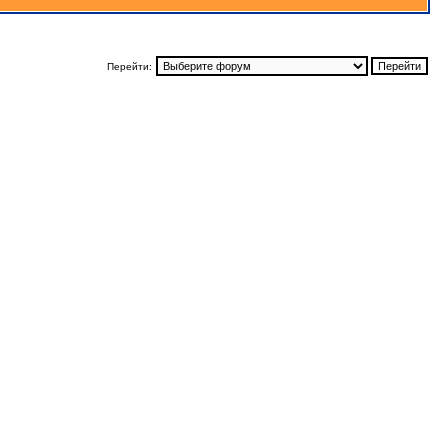
Перейти: