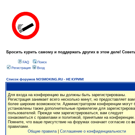
Бросить курить самому и поддержать других в этом деле! Сове
FAQ
Поиск
Регистрация
Вход
Список форумов NOSMOKING.RU - НЕ КУРИМ!
Для входа на конференцию вы должны быть зарегистрированы.
Регистрация занимает всего несколько минут, но предоставляет вам
более широкие возможности. Администратором конференции могут 
установлены также дополнительные привилегии для зарегистриров
пользователей. Прежде чем зарегистрироваться, вам следует
ознакомиться с правилами и политикой, принятыми на конференции.
Помните, что ваше присутствие на форумах означает согласие со
в
правилами.
Общие правила
|
Соглашение о конфиденциальности