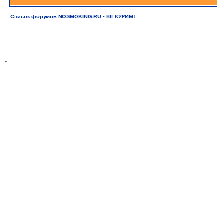
Список форумов NOSMOKING.RU - НЕ КУРИМ!
*