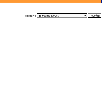
Перейти: