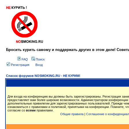
Бросить курить самому и поддержать других в этом деле! Сове
FAQ
Поиск
Регистрация
Вход
Список форумов NOSMOKING.RU - НЕ КУРИМ!
Для входа на конференцию вы должны быть зарегистрированы. Регистрация заним
предоставляет вам более широкие возможности. Администратором конференции 
дополнительные привилегии для зарегистрированных пользователей. Прежде чем
ознакомиться с правилами и политикой, принятыми на конференции. Помните, ч
согласие со
всеми
правилами.
Общие правила
|
Соглашение о конфиденциал