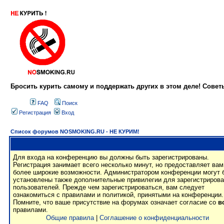
Бросить курить самому и поддержать других в этом деле! Сове
FAQ
Поиск
Регистрация
Вход
Список форумов NOSMOKING.RU - НЕ КУРИМ!
Для входа на конференцию вы должны быть зарегистрированы.
Регистрация занимает всего несколько минут, но предоставляет вам
более широкие возможности. Администратором конференции могут 
установлены также дополнительные привилегии для зарегистриров
пользователей. Прежде чем зарегистрироваться, вам следует
ознакомиться с правилами и политикой, принятыми на конференции.
Помните, что ваше присутствие на форумах означает согласие со
в
правилами.
Общие правила
|
Соглашение о конфиденциальности