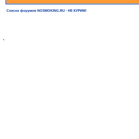
Список форумов NOSMOKING.RU - НЕ КУРИМ!
*