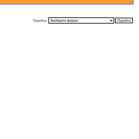
Перейти: