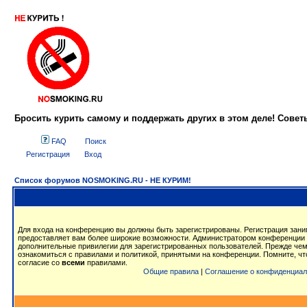
Бросить курить самому и поддержать других в этом деле! Сове
FAQ
Поиск
Регистрация
Вход
Список форумов NOSMOKING.RU - НЕ КУРИМ!
Для входа на конференцию вы должны быть зарегистрированы. Регистрация заним
предоставляет вам более широкие возможности. Администратором конференции 
дополнительные привилегии для зарегистрированных пользователей. Прежде чем
ознакомиться с правилами и политикой, принятыми на конференции. Помните, ч
согласие со
всеми
правилами.
Общие правила
|
Соглашение о конфиденциал