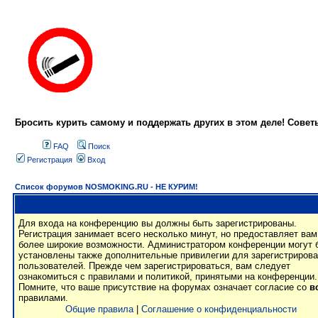
Бросить курить самому и поддержать других в этом деле! Сове
FAQ
Поиск
Регистрация
Вход
Список форумов NOSMOKING.RU - НЕ КУРИМ!
Для входа на конференцию вы должны быть зарегистрированы.
Регистрация занимает всего несколько минут, но предоставляет вам
более широкие возможности. Администратором конференции могут 
установлены также дополнительные привилегии для зарегистриров
пользователей. Прежде чем зарегистрироваться, вам следует
ознакомиться с правилами и политикой, принятыми на конференции.
Помните, что ваше присутствие на форумах означает согласие со
в
правилами.
Общие правила
|
Соглашение о конфиденциальности