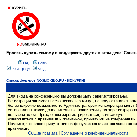
Бросить курить самому и поддержать других в этом деле! Сове
FAQ
Поиск
Регистрация
Вход
Список форумов NOSMOKING.RU - НЕ КУРИМ!
Для входа на конференцию вы должны быть зарегистрированы.
Регистрация занимает всего несколько минут, но предоставляет вам
более широкие возможности. Администратором конференции могут 
установлены также дополнительные привилегии для зарегистриров
пользователей. Прежде чем зарегистрироваться, вам следует
ознакомиться с правилами и политикой, принятыми на конференции.
Помните, что ваше присутствие на форумах означает согласие со
в
правилами.
Общие правила
|
Соглашение о конфиденциальности