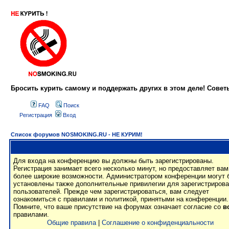
Бросить курить самому и поддержать других в этом деле! Сове
FAQ
Поиск
Регистрация
Вход
Список форумов NOSMOKING.RU - НЕ КУРИМ!
Для входа на конференцию вы должны быть зарегистрированы.
Регистрация занимает всего несколько минут, но предоставляет вам
более широкие возможности. Администратором конференции могут 
установлены также дополнительные привилегии для зарегистриров
пользователей. Прежде чем зарегистрироваться, вам следует
ознакомиться с правилами и политикой, принятыми на конференции.
Помните, что ваше присутствие на форумах означает согласие со
в
правилами.
Общие правила
|
Соглашение о конфиденциальности