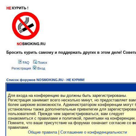
Бросить курить самому и поддержать других в этом деле! Сове
FAQ
Поиск
Регистрация
Вход
Список форумов NOSMOKING.RU - НЕ КУРИМ!
Для входа на конференцию вы должны быть зарегистрированы.
Регистрация занимает всего несколько минут, но предоставляет вам
более широкие возможности. Администратором конференции могут 
установлены также дополнительные привилегии для зарегистриров
пользователей. Прежде чем зарегистрироваться, вам следует
ознакомиться с правилами и политикой, принятыми на конференции.
Помните, что ваше присутствие на форумах означает согласие со
в
правилами.
Общие правила
|
Соглашение о конфиденциальности