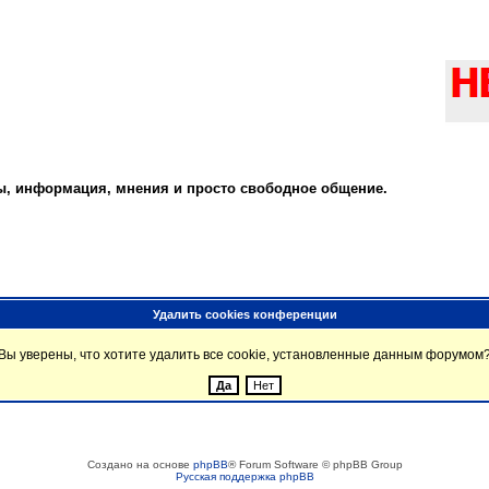
ты, информация, мнения и просто свободное общение.
Удалить cookies конференции
Вы уверены, что хотите удалить все cookie, установленные данным форумом
Создано на основе
phpBB
® Forum Software © phpBB Group
Русская поддержка phpBB