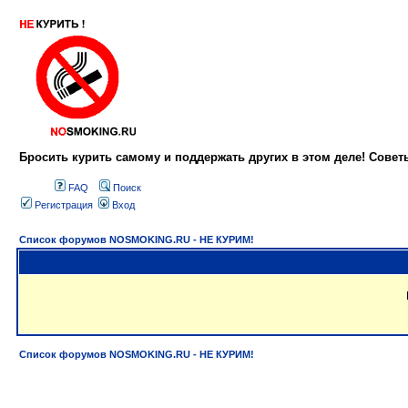
Бросить курить самому и поддержать других в этом деле! Сове
FAQ
Поиск
Регистрация
Вход
Список форумов NOSMOKING.RU - НЕ КУРИМ!
Список форумов NOSMOKING.RU - НЕ КУРИМ!