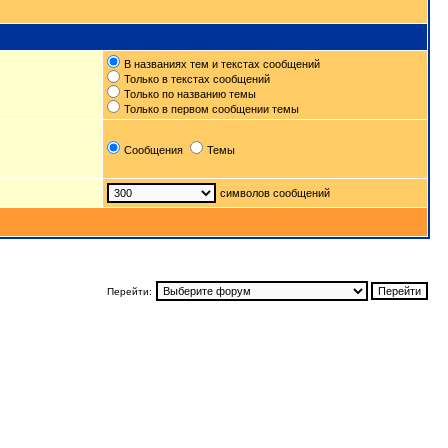
В названиях тем и текстах сообщений
Только в текстах сообщений
Только по названию темы
Только в первом сообщении темы
Сообщения
Темы
символов сообщений
Перейти: