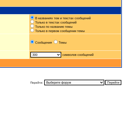
В названиях тем и текстах сообщений
Только в текстах сообщений
Только по названию темы
Только в первом сообщении темы
Сообщения
Темы
символов сообщений
Перейти: