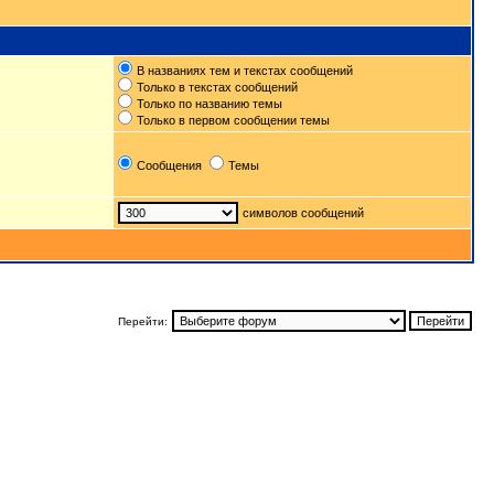
В названиях тем и текстах сообщений
Только в текстах сообщений
Только по названию темы
Только в первом сообщении темы
Сообщения
Темы
символов сообщений
Перейти: