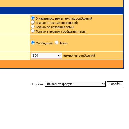
В названиях тем и текстах сообщений
Только в текстах сообщений
Только по названию темы
Только в первом сообщении темы
Сообщения
Темы
символов сообщений
Перейти: