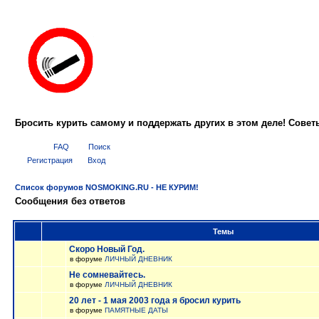
Бросить курить самому и поддержать других в этом деле! Сове
FAQ
Поиск
Регистрация
Вход
Список форумов NOSMOKING.RU - НЕ КУРИМ!
Сообщения без ответов
Темы
Скоро Новый Год.
в форуме
ЛИЧНЫЙ ДНЕВНИК
Не сомневайтесь.
в форуме
ЛИЧНЫЙ ДНЕВНИК
20 лет - 1 мая 2003 года я бросил курить
в форуме
ПАМЯТНЫЕ ДАТЫ