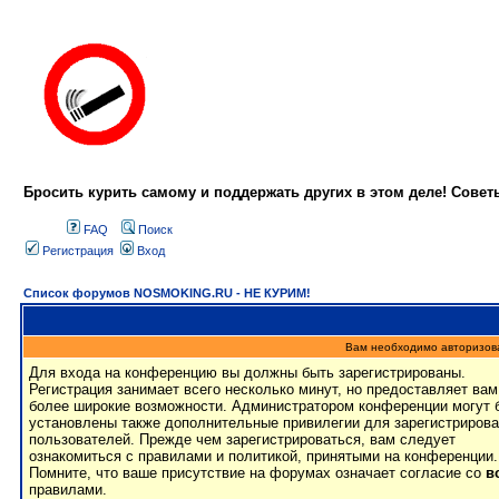
Бросить курить самому и поддержать других в этом деле! Сове
FAQ
Поиск
Регистрация
Вход
Список форумов NOSMOKING.RU - НЕ КУРИМ!
Вам необходимо авторизоват
Для входа на конференцию вы должны быть зарегистрированы.
Регистрация занимает всего несколько минут, но предоставляет вам
более широкие возможности. Администратором конференции могут 
установлены также дополнительные привилегии для зарегистриров
пользователей. Прежде чем зарегистрироваться, вам следует
ознакомиться с правилами и политикой, принятыми на конференции.
Помните, что ваше присутствие на форумах означает согласие со
в
правилами.