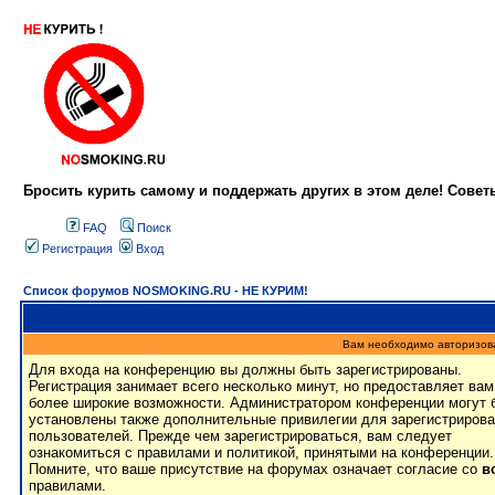
Бросить курить самому и поддержать других в этом деле! Сове
FAQ
Поиск
Регистрация
Вход
Список форумов NOSMOKING.RU - НЕ КУРИМ!
Вам необходимо авторизоват
Для входа на конференцию вы должны быть зарегистрированы.
Регистрация занимает всего несколько минут, но предоставляет вам
более широкие возможности. Администратором конференции могут 
установлены также дополнительные привилегии для зарегистриров
пользователей. Прежде чем зарегистрироваться, вам следует
ознакомиться с правилами и политикой, принятыми на конференции.
Помните, что ваше присутствие на форумах означает согласие со
в
правилами.