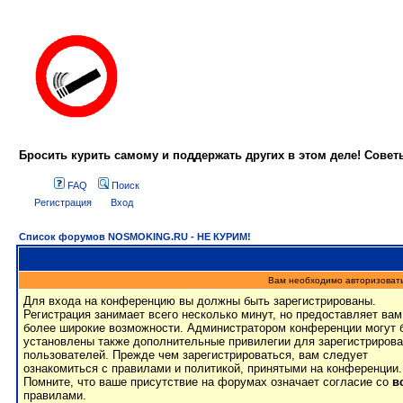
Бросить курить самому и поддержать других в этом деле! Сове
FAQ
Поиск
Регистрация
Вход
Список форумов NOSMOKING.RU - НЕ КУРИМ!
Вам необходимо авторизовать
Для входа на конференцию вы должны быть зарегистрированы.
Регистрация занимает всего несколько минут, но предоставляет вам
более широкие возможности. Администратором конференции могут 
установлены также дополнительные привилегии для зарегистриров
пользователей. Прежде чем зарегистрироваться, вам следует
ознакомиться с правилами и политикой, принятыми на конференции.
Помните, что ваше присутствие на форумах означает согласие со
в
правилами.