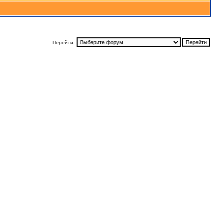
Перейти: