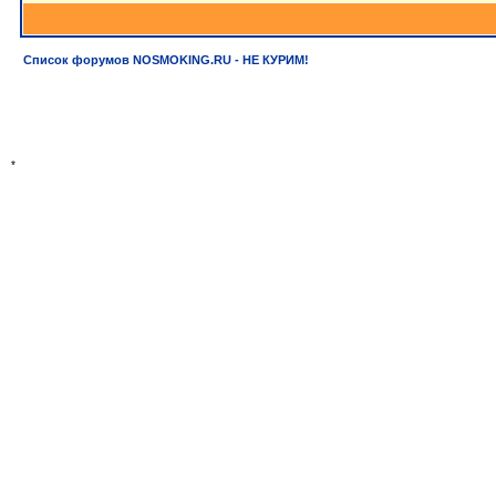
Список форумов NOSMOKING.RU - НЕ КУРИМ!
*