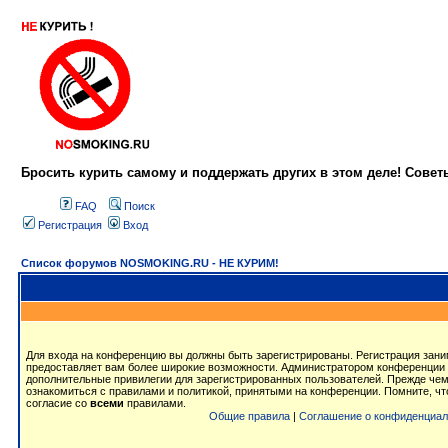
Бросить курить самому и поддержать других в этом деле! Сове
FAQ
Поиск
Регистрация
Вход
Список форумов NOSMOKING.RU - НЕ КУРИМ!
Для входа на конференцию вы должны быть зарегистрированы. Регистрация заним
предоставляет вам более широкие возможности. Администратором конференции 
дополнительные привилегии для зарегистрированных пользователей. Прежде чем
ознакомиться с правилами и политикой, принятыми на конференции. Помните, ч
согласие со
всеми
правилами.
Общие правила
|
Соглашение о конфиденциал