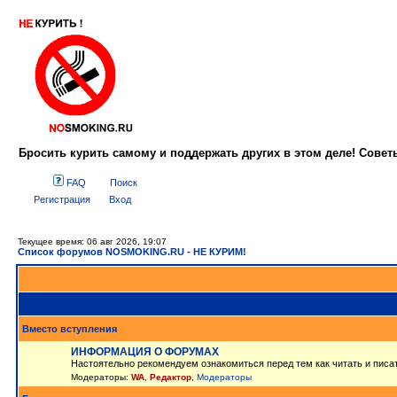
Бросить курить самому и поддержать других в этом деле! Сове
FAQ
Поиск
Регистрация
Вход
Текущее время: 06 авг 2026, 19:07
Список форумов NOSMOKING.RU - НЕ КУРИМ!
Вместо вступления
ИНФОРМАЦИЯ О ФОРУМАХ
Настоятельно рекомендуем ознакомиться перед тем как читать и писа
Модераторы:
WA
,
Редактор
,
Модераторы