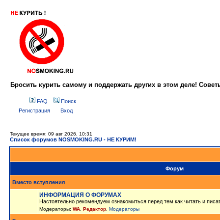
Бросить курить самому и поддержать других в этом деле! Сове
FAQ
Поиск
Регистрация
Вход
Текущее время: 09 авг 2026, 10:31
Список форумов NOSMOKING.RU - НЕ КУРИМ!
Форум
Вместо вступления
ИНФОРМАЦИЯ О ФОРУМАХ
Настоятельно рекомендуем ознакомиться перед тем как читать и писа
Модераторы:
WA
,
Редактор
,
Модераторы