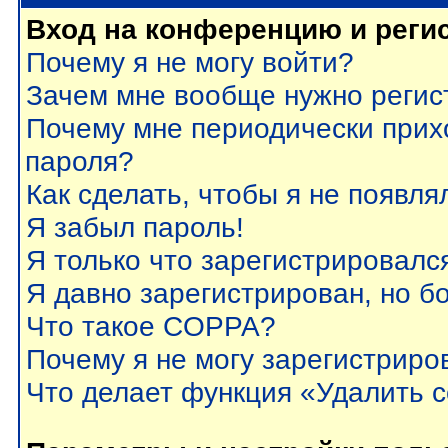
Вход на конференцию и реги
Почему я не могу войти?
Зачем мне вообще нужно регис
Почему мне периодически прих
пароля?
Как сделать, чтобы я не появля
Я забыл пароль!
Я только что зарегистрировался
Я давно зарегистрирован, но б
Что такое COPPA?
Почему я не могу зарегистриро
Что делает функция «Удалить 