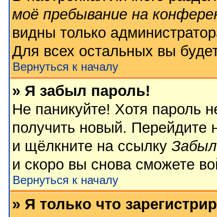
моё пребывание на конфере
видны только администратор
Для всех остальных вы буде
Вернуться к началу
» Я забыл пароль!
Не паникуйте! Хотя пароль н
получить новый. Перейдите 
и щёлкните на ссылку
Забыл
и скоро вы снова сможете в
Вернуться к началу
» Я только что зарегистрир