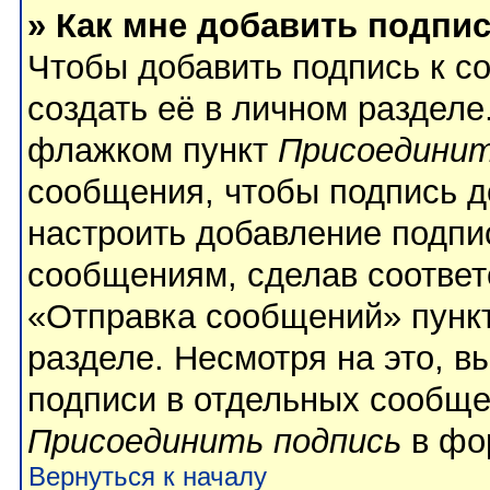
» Как мне добавить подпи
Чтобы добавить подпись к с
создать её в личном разделе
флажком пункт
Присоединит
сообщения, чтобы подпись д
настроить добавление подпи
сообщениям, сделав соотве
«Отправка сообщений» пункт
разделе. Несмотря на это, 
подписи в отдельных сообще
Присоединить подпись
в фо
Вернуться к началу