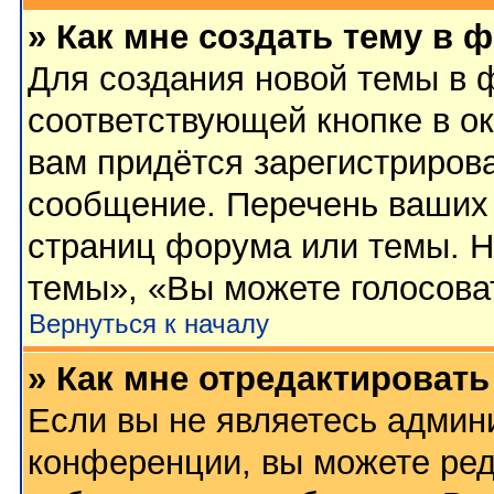
» Как мне создать тему в 
Для создания новой темы в 
соответствующей кнопке в о
вам придётся зарегистриров
сообщение. Перечень ваших 
страниц форума или темы. Н
темы», «Вы можете голосовать
Вернуться к началу
» Как мне отредактироват
Если вы не являетесь админ
конференции, вы можете ред