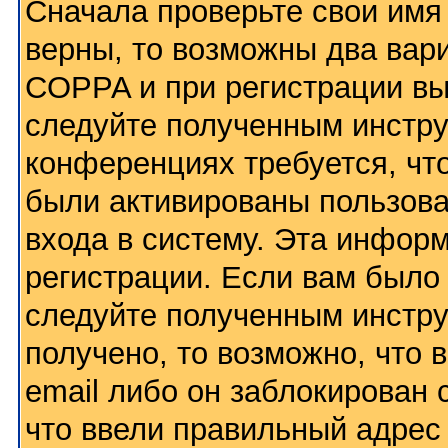
Сначала проверьте свои имя 
верны, то возможны два вар
COPPA и при регистрации вы 
следуйте полученным инстру
конференциях требуется, чт
были активированы пользов
входа в систему. Эта инфор
регистрации. Если вам было
следуйте полученным инстру
получено, то возможно, что
email либо он заблокирован
что ввели правильный адрес 