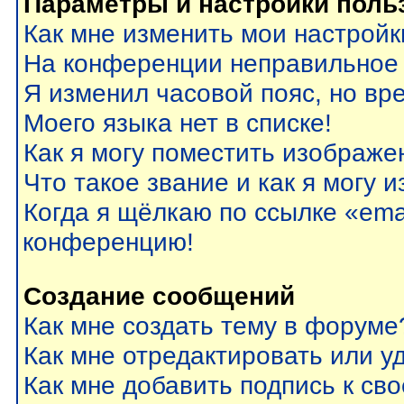
Параметры и настройки поль
Как мне изменить мои настройк
На конференции неправильное
Я изменил часовой пояс, но вр
Моего языка нет в списке!
Как я могу поместить изображе
Что такое звание и как я могу 
Когда я щёлкаю по ссылке «emai
конференцию!
Создание сообщений
Как мне создать тему в форуме
Как мне отредактировать или 
Как мне добавить подпись к с