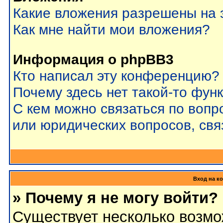
Какие вложения разрешены на 
Как мне найти мои вложения?
Информация о phpBB3
Кто написал эту конференцию?
Почему здесь нет такой-то фун
С кем можно связаться по вопр
или юридических вопросов, св
Вход на к
» Почему я не могу войти?
Существует несколько возмо