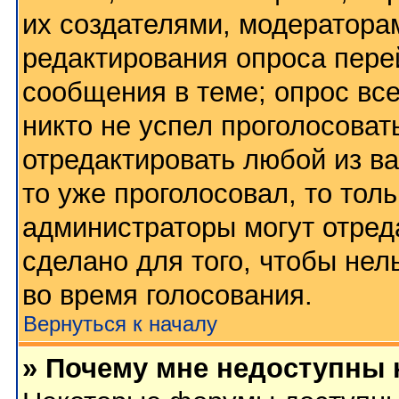
их создателями, модератора
редактирования опроса пере
сообщения в теме; опрос все
никто не успел проголосоват
отредактировать любой из ва
то уже проголосовал, то тол
администраторы могут отред
сделано для того, чтобы нел
во время голосования.
Вернуться к началу
» Почему мне недоступны