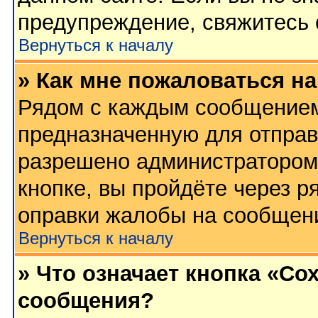
предупреждение, свяжитесь
Вернуться к началу
» Как мне пожаловаться н
Рядом с каждым сообщением 
предназначенную для отправк
разрешено администратором
кнопке, вы пройдёте через р
оправки жалобы на сообщен
Вернуться к началу
» Что означает кнопка «Со
сообщения?