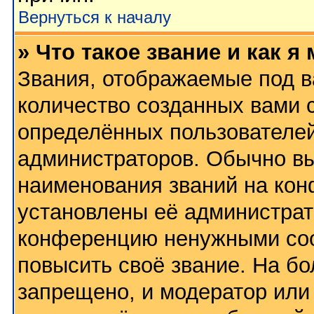
Вернуться к началу
» Что такое звание и как я
Звания, отображаемые под 
количество созданных вами
определённых пользователей
администраторов. Обычно в
наименования званий на кон
установлены её администрат
конференцию ненужными соо
повысить своё звание. На б
запрещено, и модератор или