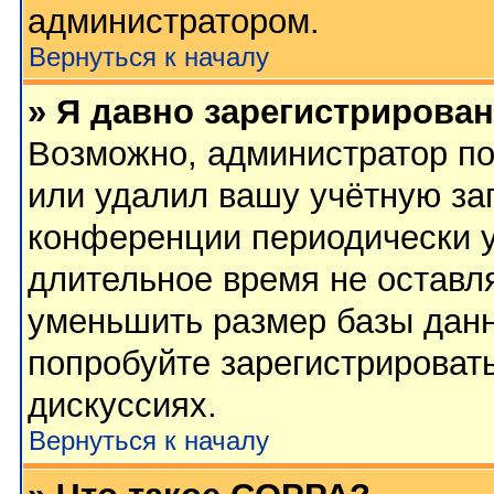
администратором.
Вернуться к началу
» Я давно зарегистрирован
Возможно, администратор по
или удалил вашу учётную зап
конференции периодически у
длительное время не остав
уменьшить размер базы данн
попробуйте зарегистрировать
дискуссиях.
Вернуться к началу