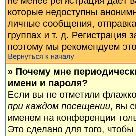
не менее регистрация даёт 
которые недоступны анонимн
личные сообщения, отправка
группах и т. д. Регистрация з
поэтому мы рекомендуем это
Вернуться к началу
» Почему мне периодическ
имени и пароля?
Если вы не отметили флажк
при каждом посещении
, вы 
именем на конференции толь
Это сделано для того, чтобы 