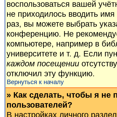
воспользоваться вашей учёт
не приходилось вводить имя
раз, вы можете выбрать указ
конференцию. Не рекомендуе
компьютере, например в биб
университете и т. д. Если пу
каждом посещении
отсутству
отключил эту функцию.
Вернуться к началу
» Как сделать, чтобы я не
пользователей?
В настройках личного разде