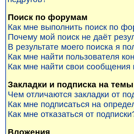
Поиск по форумам
Как мне выполнить поиск по ф
Почему мой поиск не даёт резу
В результате моего поиска я по
Как мне найти пользователя к
Как мне найти свои сообщения
Закладки и подписка на темы
Чем отличаются закладки от по
Как мне подписаться на опред
Как мне отказаться от подписки
Вложения