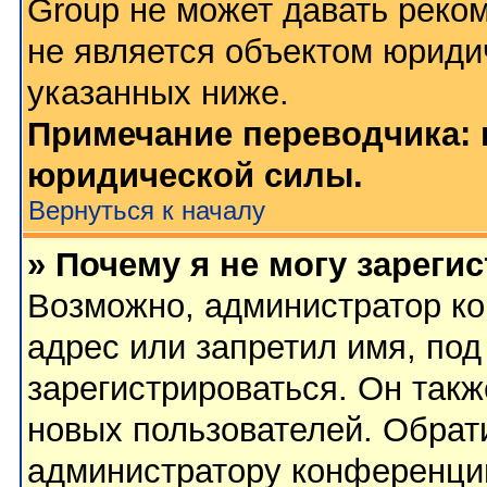
Group не может давать реко
не является объектом юриди
указанных ниже.
Примечание переводчика: 
юридической силы.
Вернуться к началу
» Почему я не могу зареги
Возможно, администратор ко
адрес или запретил имя, по
зарегистрироваться. Он такж
новых пользователей. Обрат
администратору конференци