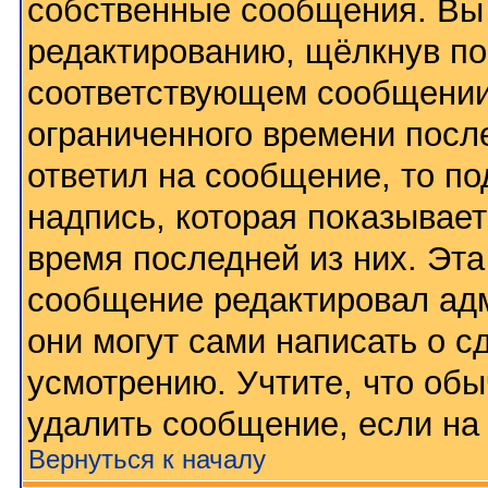
собственные сообщения. Вы 
редактированию, щёлкнув по
соответствующем сообщении,
ограниченного времени после
ответил на сообщение, то п
надпись, которая показывает
время последней из них. Эта
сообщение редактировал адм
они могут сами написать о 
усмотрению. Учтите, что обы
удалить сообщение, если на 
Вернуться к началу