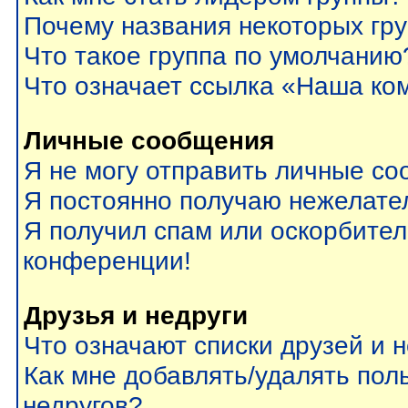
Почему названия некоторых гр
Что такое группа по умолчанию
Что означает ссылка «Наша ко
Личные сообщения
Я не могу отправить личные со
Я постоянно получаю нежелате
Я получил спам или оскорбитель
конференции!
Друзья и недруги
Что означают списки друзей и 
Как мне добавлять/удалять пол
недругов?