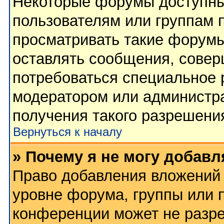
Некоторые форумы доступны
пользователям или группам 
просматривать такие форумы
оставлять сообщения, совер
потребоваться специальное 
модератором или администр
получения такого разрешени
Вернуться к началу
» Почему я не могу добав
Право добавления вложений 
уровне форума, группы или 
конференции может не разр