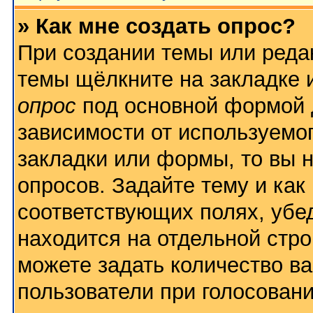
» Как мне создать опрос?
При создании темы или реда
темы щёлкните на закладке
опрос
под основной формой 
зависимости от используемог
закладки или формы, то вы н
опросов. Задайте тему и как
соответствующих полях, убе
находится на отдельной стро
можете задать количество ва
пользователи при голосован