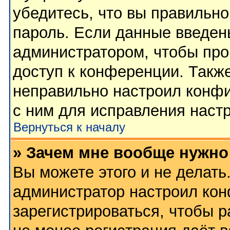
убедитесь, что вы правильно
пароль. Если данные введен
администратором, чтобы про
доступ к конференции. Такж
неправильно настроил конф
с ним для исправления настр
Вернуться к началу
» Зачем мне вообще нужно
Вы можете этого и не делать.
администратор настроил ко
зарегистрироваться, чтобы 