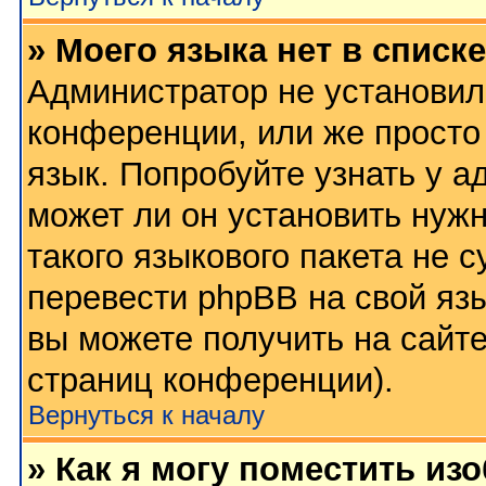
» Моего языка нет в списке
Администратор не установил
конференции, или же просто
язык. Попробуйте узнать у 
может ли он установить нужн
такого языкового пакета не 
перевести phpBB на свой я
вы можете получить на сайт
страниц конференции).
Вернуться к началу
» Как я могу поместить из