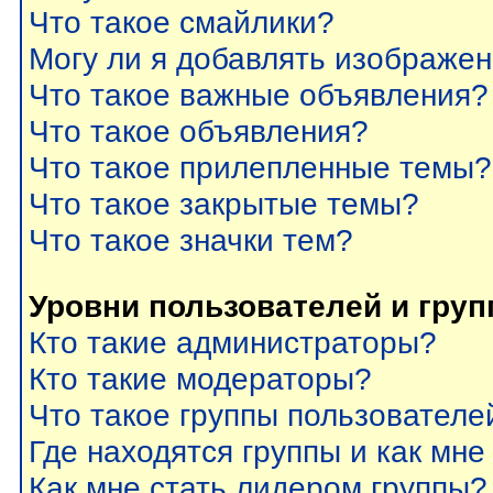
Что такое смайлики?
Могу ли я добавлять изображе
Что такое важные объявления?
Что такое объявления?
Что такое прилепленные темы?
Что такое закрытые темы?
Что такое значки тем?
Уровни пользователей и гру
Кто такие администраторы?
Кто такие модераторы?
Что такое группы пользователе
Где находятся группы и как мне
Как мне стать лидером группы?