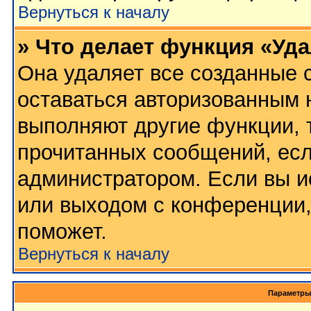
Вернуться к началу
» Что делает функция «Уд
Она удаляет все созданные c
оставаться авторизованным 
выполняют другие функции, 
прочитанных сообщений, есл
администратором. Если вы и
или выходом с конференции,
поможет.
Вернуться к началу
Параметры