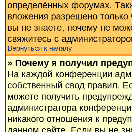
определённых форумах. Такж
вложения разрешено только 
вы не знаете, почему не мож
свяжитесь с администратор
Вернуться к началу
» Почему я получил преду
На каждой конференции адм
собственный свод правил. Е
можете получить предупрежд
администратора конференции
никакого отношения к преду
данном сайте. Если вы не зн