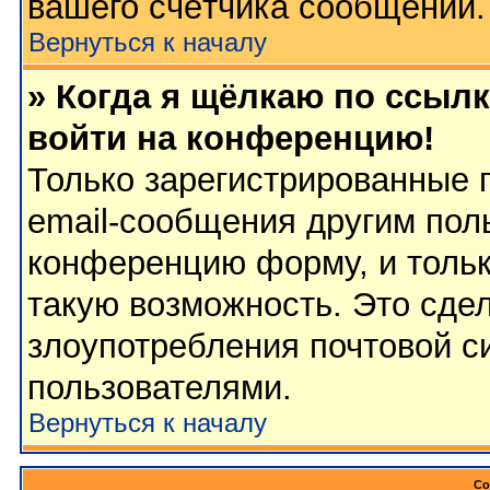
вашего счётчика сообщений.
Вернуться к началу
» Когда я щёлкаю по ссылк
войти на конференцию!
Только зарегистрированные 
email-сообщения другим пол
конференцию форму, и тольк
такую возможность. Это сдел
злоупотребления почтовой 
пользователями.
Вернуться к началу
Со