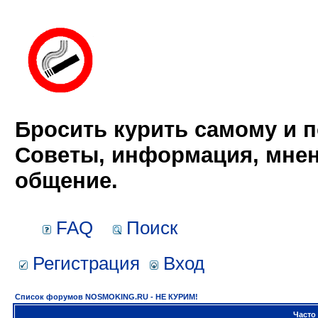
Бросить курить самому и п
Советы, информация, мнен
общение.
FAQ
Поиск
Регистрация
Вход
Список форумов NOSMOKING.RU - НЕ КУРИМ!
Часто