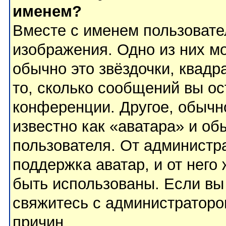
именем?
Вместе с именем пользовате
изображения. Одно из них м
обычно это звёздочки, квадр
то, сколько сообщений вы ос
конференции. Другое, обычн
известно как «аватара» и об
пользователя. От администра
поддержка аватар, и от него 
быть использованы. Если вы
свяжитесь с администратор
причин.