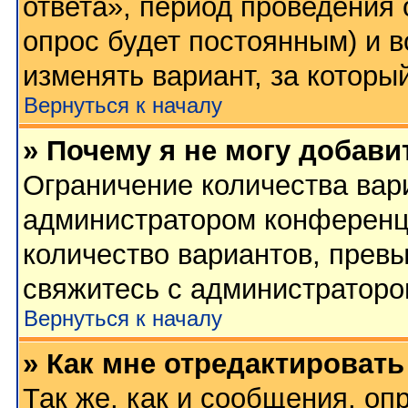
ответа», период проведения о
опрос будет постоянным) и 
изменять вариант, за которы
Вернуться к началу
» Почему я не могу добави
Ограничение количества вар
администратором конференц
количество вариантов, прев
свяжитесь с администратор
Вернуться к началу
» Как мне отредактировать
Так же, как и сообщения, оп