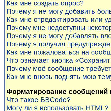
Как мне создать опрос?
Почему я не могу добавить бол
Как мне отредактировать или у
Почему мне недоступны некот
Почему я не могу добавлять вл
Почему я получил предупрежде
Как мне пожаловаться на сооб
Что означает кнопка «Сохрани
Почему моё сообщение требуе
Как мне вновь поднять мою тем
Форматирование сообщений 
Что такое BBCode?
Могу ли я использовать HTML?