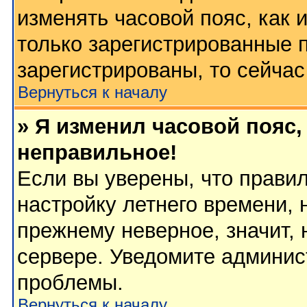
изменять часовой пояс, как 
только зарегистрированные 
зарегистрированы, то сейчас
Вернуться к началу
» Я изменил часовой пояс,
неправильное!
Если вы уверены, что правил
настройку летнего времени, 
прежнему неверное, значит,
сервере. Уведомите админис
проблемы.
Вернуться к началу