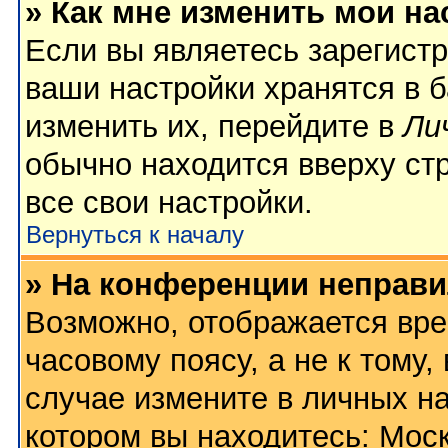
» Как мне изменить мои на
Если вы являетесь зарегист
ваши настройки хранятся в 
изменить их, перейдите в
Ли
обычно находится вверху ст
все свои настройки.
Вернуться к началу
» На конференции неправи
Возможно, отображается вре
часовому поясу, а не к тому,
случае измените в личных на
котором вы находитесь: Москв