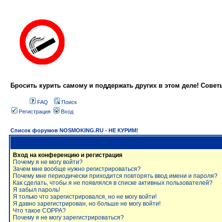
Бросить курить самому и поддержать других в этом деле! Сове
FAQ
Поиск
Регистрация
Вход
Список форумов NOSMOKING.RU - НЕ КУРИМ!
Вход на конференцию и регистрация
Почему я не могу войти?
Зачем мне вообще нужно регистрироваться?
Почему мне периодически приходится повторять ввод имени и пароля?
Как сделать, чтобы я не появлялся в списке активных пользователей?
Я забыл пароль!
Я только что зарегистрировался, но не могу войти!
Я давно зарегистрирован, но больше не могу войти!
Что такое COPPA?
Почему я не могу зарегистрироваться?