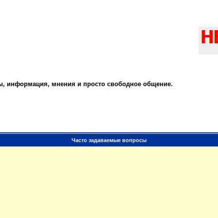
ты, информация, мнения и просто свободное общение.
Часто задаваемые вопросы