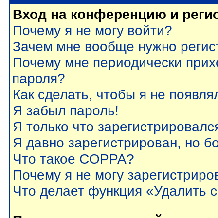
Вход на конференцию и реги
Почему я не могу войти?
Зачем мне вообще нужно регис
Почему мне периодически прих
пароля?
Как сделать, чтобы я не появля
Я забыл пароль!
Я только что зарегистрировался
Я давно зарегистрирован, но б
Что такое COPPA?
Почему я не могу зарегистриро
Что делает функция «Удалить 