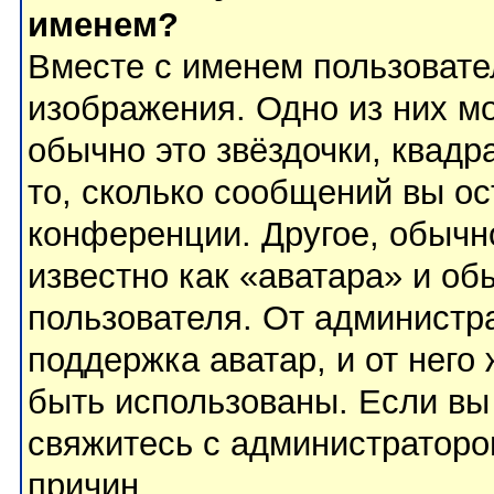
именем?
Вместе с именем пользовате
изображения. Одно из них м
обычно это звёздочки, квадр
то, сколько сообщений вы ос
конференции. Другое, обычн
известно как «аватара» и об
пользователя. От администра
поддержка аватар, и от него 
быть использованы. Если вы
свяжитесь с администратор
причин.