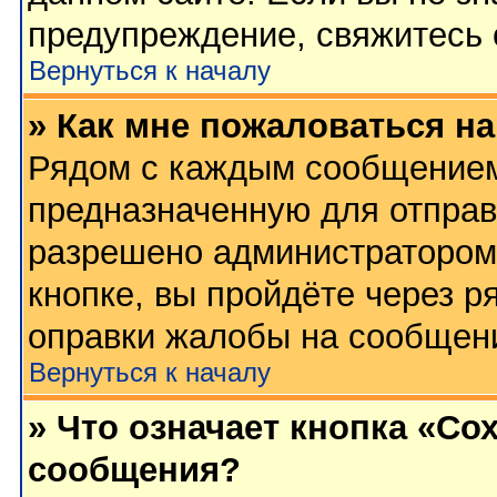
предупреждение, свяжитесь
Вернуться к началу
» Как мне пожаловаться н
Рядом с каждым сообщением 
предназначенную для отправк
разрешено администратором
кнопке, вы пройдёте через р
оправки жалобы на сообщен
Вернуться к началу
» Что означает кнопка «Со
сообщения?