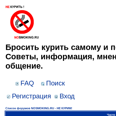
Бросить курить самому и п
Советы, информация, мнен
общение.
FAQ
Поиск
Регистрация
Вход
Список форумов NOSMOKING.RU - НЕ КУРИМ!
Часто