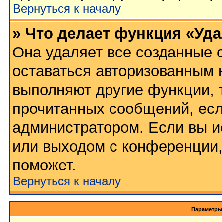
Вернуться к началу
» Что делает функция «Уд
Она удаляет все созданные c
оставаться авторизованным 
выполняют другие функции, 
прочитанных сообщений, есл
администратором. Если вы и
или выходом с конференции,
поможет.
Вернуться к началу
Параметры