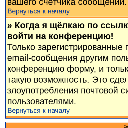
вашего счётчика сообщений.
Вернуться к началу
» Когда я щёлкаю по ссылк
войти на конференцию!
Только зарегистрированные 
email-сообщения другим пол
конференцию форму, и тольк
такую возможность. Это сдел
злоупотребления почтовой 
пользователями.
Вернуться к началу
Со