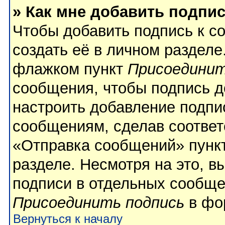
» Как мне добавить подпи
Чтобы добавить подпись к с
создать её в личном разделе
флажком пункт
Присоединит
сообщения, чтобы подпись д
настроить добавление подпи
сообщениям, сделав соотве
«Отправка сообщений» пункт
разделе. Несмотря на это, 
подписи в отдельных сообще
Присоединить подпись
в фо
Вернуться к началу