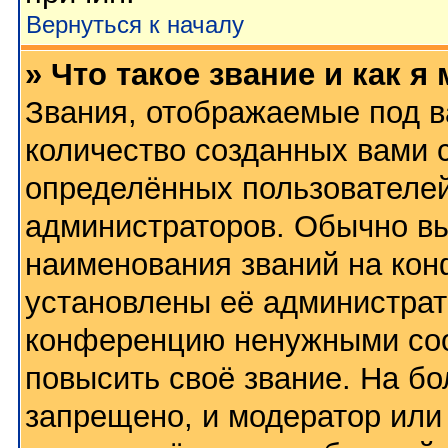
Вернуться к началу
» Что такое звание и как я
Звания, отображаемые под 
количество созданных вами
определённых пользователей
администраторов. Обычно в
наименования званий на кон
установлены её администрат
конференцию ненужными соо
повысить своё звание. На б
запрещено, и модератор или