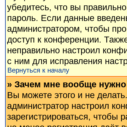
убедитесь, что вы правильно
пароль. Если данные введен
администратором, чтобы про
доступ к конференции. Такж
неправильно настроил конф
с ним для исправления настр
Вернуться к началу
» Зачем мне вообще нужно
Вы можете этого и не делать.
администратор настроил ко
зарегистрироваться, чтобы 