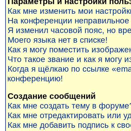
Параметры и настройки поль
Как мне изменить мои настройк
На конференции неправильное
Я изменил часовой пояс, но вр
Моего языка нет в списке!
Как я могу поместить изображе
Что такое звание и как я могу 
Когда я щёлкаю по ссылке «emai
конференцию!
Создание сообщений
Как мне создать тему в форуме
Как мне отредактировать или 
Как мне добавить подпись к с