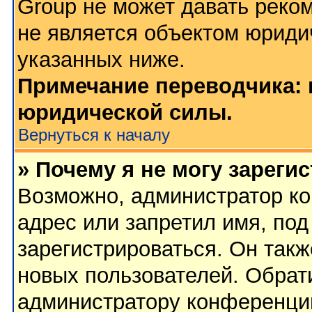
Group не может давать реко
не является объектом юриди
указанных ниже.
Примечание переводчика: 
юридической силы.
Вернуться к началу
» Почему я не могу зареги
Возможно, администратор ко
адрес или запретил имя, по
зарегистрироваться. Он такж
новых пользователей. Обрат
администратору конференци