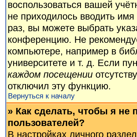
воспользоваться вашей учёт
не приходилось вводить имя
раз, вы можете выбрать указ
конференцию. Не рекомендуе
компьютере, например в биб
университете и т. д. Если пу
каждом посещении
отсутству
отключил эту функцию.
Вернуться к началу
» Как сделать, чтобы я не
пользователей?
В настройках личного разде