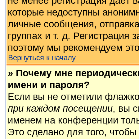
не менее регистрация даёт 
которые недоступны анонимн
личные сообщения, отправка
группах и т. д. Регистрация з
поэтому мы рекомендуем это
Вернуться к началу
» Почему мне периодическ
имени и пароля?
Если вы не отметили флажк
при каждом посещении
, вы 
именем на конференции толь
Это сделано для того, чтобы 