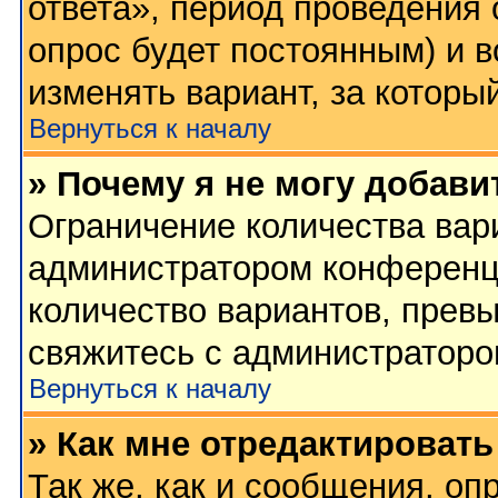
ответа», период проведения о
опрос будет постоянным) и 
изменять вариант, за которы
Вернуться к началу
» Почему я не могу добави
Ограничение количества вар
администратором конференц
количество вариантов, прев
свяжитесь с администратор
Вернуться к началу
» Как мне отредактировать
Так же, как и сообщения, оп