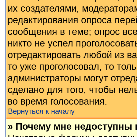
их создателями, модератора
редактирования опроса пере
сообщения в теме; опрос все
никто не успел проголосоват
отредактировать любой из ва
то уже проголосовал, то тол
администраторы могут отред
сделано для того, чтобы нел
во время голосования.
Вернуться к началу
» Почему мне недоступны