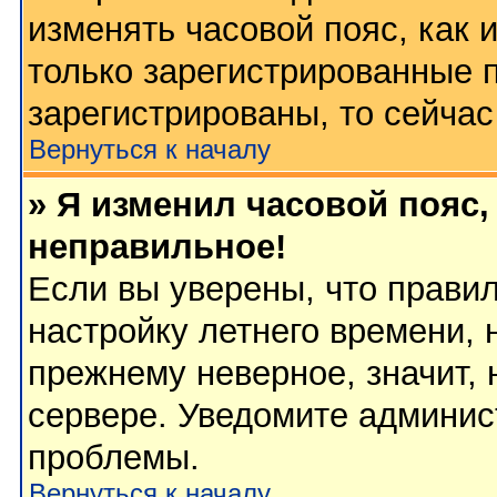
изменять часовой пояс, как 
только зарегистрированные 
зарегистрированы, то сейчас
Вернуться к началу
» Я изменил часовой пояс,
неправильное!
Если вы уверены, что правил
настройку летнего времени, 
прежнему неверное, значит,
сервере. Уведомите админис
проблемы.
Вернуться к началу