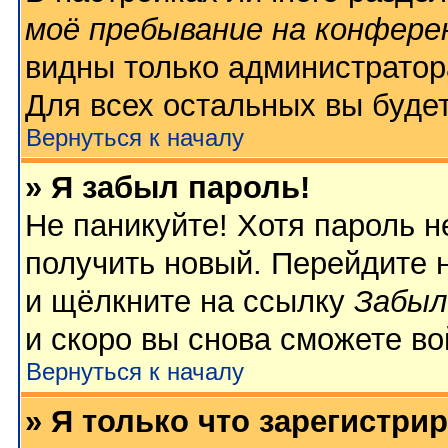
моё пребывание на конфере
видны только администратор
Для всех остальных вы буде
Вернуться к началу
» Я забыл пароль!
Не паникуйте! Хотя пароль н
получить новый. Перейдите 
и щёлкните на ссылку
Забыл
и скоро вы снова сможете в
Вернуться к началу
» Я только что зарегистрир