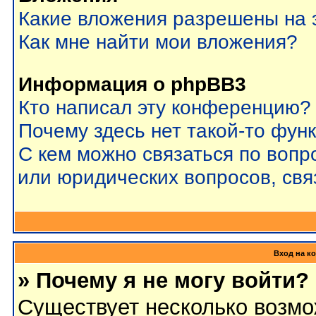
Какие вложения разрешены на 
Как мне найти мои вложения?
Информация о phpBB3
Кто написал эту конференцию?
Почему здесь нет такой-то фун
С кем можно связаться по вопр
или юридических вопросов, св
Вход на к
» Почему я не могу войти?
Существует несколько возмо