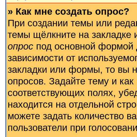
» Как мне создать опрос?
При создании темы или реда
темы щёлкните на закладке
опрос
под основной формой 
зависимости от используемог
закладки или формы, то вы н
опросов. Задайте тему и как
соответствующих полях, убе
находится на отдельной стро
можете задать количество ва
пользователи при голосован