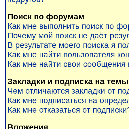
Поиск по форумам
Как мне выполнить поиск по ф
Почему мой поиск не даёт резу
В результате моего поиска я по
Как мне найти пользователя к
Как мне найти свои сообщения
Закладки и подписка на темы
Чем отличаются закладки от по
Как мне подписаться на опред
Как мне отказаться от подписки
Вложения