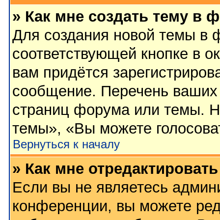
» Как мне создать тему в 
Для создания новой темы в 
соответствующей кнопке в о
вам придётся зарегистриров
сообщение. Перечень ваших 
страниц форума или темы. Н
темы», «Вы можете голосовать
Вернуться к началу
» Как мне отредактироват
Если вы не являетесь админ
конференции, вы можете ред