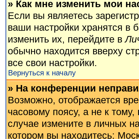
» Как мне изменить мои на
Если вы являетесь зарегист
ваши настройки хранятся в 
изменить их, перейдите в
Ли
обычно находится вверху ст
все свои настройки.
Вернуться к началу
» На конференции неправи
Возможно, отображается вре
часовому поясу, а не к тому,
случае измените в личных на
котором вы находитесь: Москв