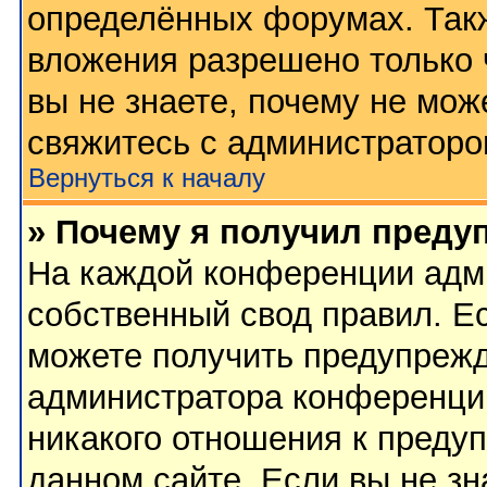
определённых форумах. Такж
вложения разрешено только 
вы не знаете, почему не мож
свяжитесь с администратор
Вернуться к началу
» Почему я получил преду
На каждой конференции адм
собственный свод правил. Е
можете получить предупрежд
администратора конференции
никакого отношения к преду
данном сайте. Если вы не зн