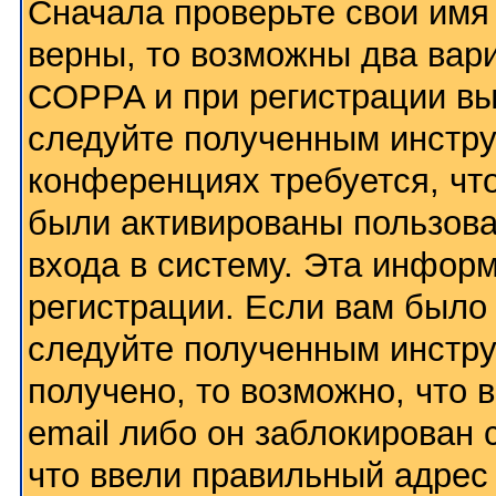
Сначала проверьте свои имя 
верны, то возможны два вар
COPPA и при регистрации вы 
следуйте полученным инстру
конференциях требуется, чт
были активированы пользов
входа в систему. Эта инфор
регистрации. Если вам было
следуйте полученным инстру
получено, то возможно, что
email либо он заблокирован
что ввели правильный адрес 