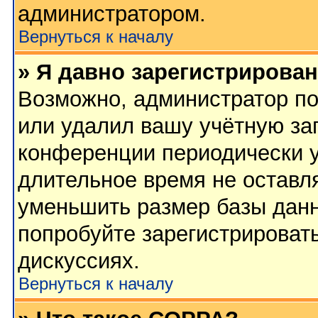
администратором.
Вернуться к началу
» Я давно зарегистрирован
Возможно, администратор по
или удалил вашу учётную зап
конференции периодически у
длительное время не остав
уменьшить размер базы данн
попробуйте зарегистрировать
дискуссиях.
Вернуться к началу