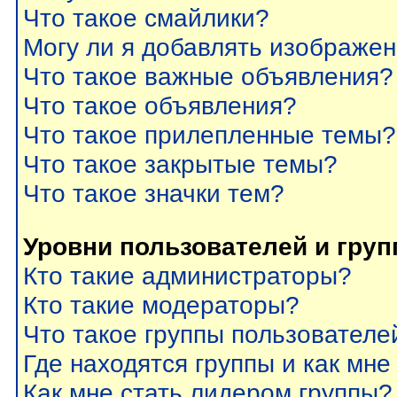
Что такое смайлики?
Могу ли я добавлять изображе
Что такое важные объявления?
Что такое объявления?
Что такое прилепленные темы?
Что такое закрытые темы?
Что такое значки тем?
Уровни пользователей и гру
Кто такие администраторы?
Кто такие модераторы?
Что такое группы пользователе
Где находятся группы и как мне
Как мне стать лидером группы?