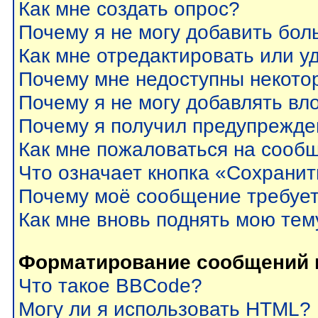
Как мне создать опрос?
Почему я не могу добавить бол
Как мне отредактировать или у
Почему мне недоступны некот
Почему я не могу добавлять вл
Почему я получил предупрежде
Как мне пожаловаться на сооб
Что означает кнопка «Сохрани
Почему моё сообщение требуе
Как мне вновь поднять мою тем
Форматирование сообщений 
Что такое BBCode?
Могу ли я использовать HTML?