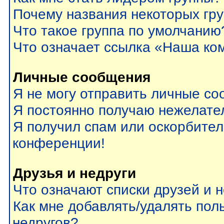
Почему названия некоторых гр
Что такое группа по умолчанию
Что означает ссылка «Наша ко
Личные сообщения
Я не могу отправить личные со
Я постоянно получаю нежелате
Я получил спам или оскорбитель
конференции!
Друзья и недруги
Что означают списки друзей и 
Как мне добавлять/удалять пол
недругов?