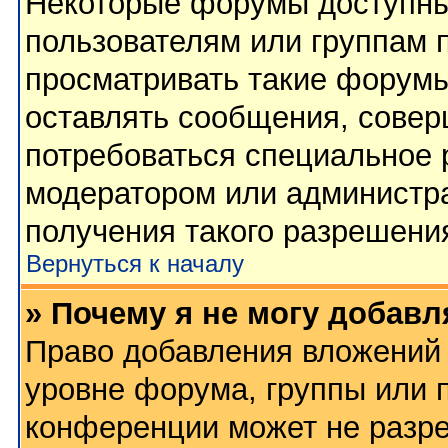
Некоторые форумы доступны
пользователям или группам 
просматривать такие форумы
оставлять сообщения, совер
потребоваться специальное 
модератором или администр
получения такого разрешени
Вернуться к началу
» Почему я не могу добав
Право добавления вложений 
уровне форума, группы или 
конференции может не разр