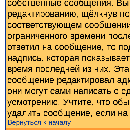
собственные сообщения. Вы 
редактированию, щёлкнув по
соответствующем сообщении,
ограниченного времени после
ответил на сообщение, то п
надпись, которая показывает
время последней из них. Эта
сообщение редактировал адм
они могут сами написать о 
усмотрению. Учтите, что обы
удалить сообщение, если на 
Вернуться к началу