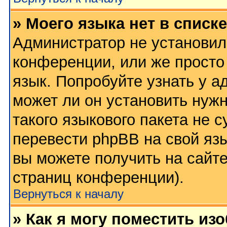
» Моего языка нет в списке
Администратор не установил
конференции, или же просто
язык. Попробуйте узнать у 
может ли он установить нужн
такого языкового пакета не 
перевести phpBB на свой я
вы можете получить на сайт
страниц конференции).
Вернуться к началу
» Как я могу поместить из