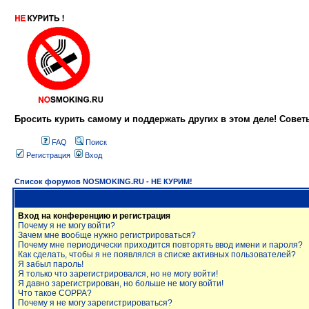
Бросить курить самому и поддержать других в этом деле! Сове
FAQ
Поиск
Регистрация
Вход
Список форумов NOSMOKING.RU - НЕ КУРИМ!
Вход на конференцию и регистрация
Почему я не могу войти?
Зачем мне вообще нужно регистрироваться?
Почему мне периодически приходится повторять ввод имени и пароля?
Как сделать, чтобы я не появлялся в списке активных пользователей?
Я забыл пароль!
Я только что зарегистрировался, но не могу войти!
Я давно зарегистрирован, но больше не могу войти!
Что такое COPPA?
Почему я не могу зарегистрироваться?