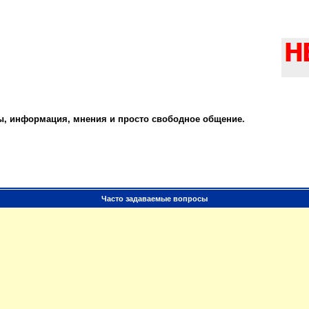
ты, информация, мнения и просто свободное общение.
Часто задаваемые вопросы