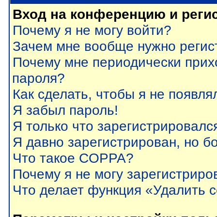
Вход на конференцию и реги
Почему я не могу войти?
Зачем мне вообще нужно регис
Почему мне периодически прих
пароля?
Как сделать, чтобы я не появля
Я забыл пароль!
Я только что зарегистрировался
Я давно зарегистрирован, но б
Что такое COPPA?
Почему я не могу зарегистриро
Что делает функция «Удалить 