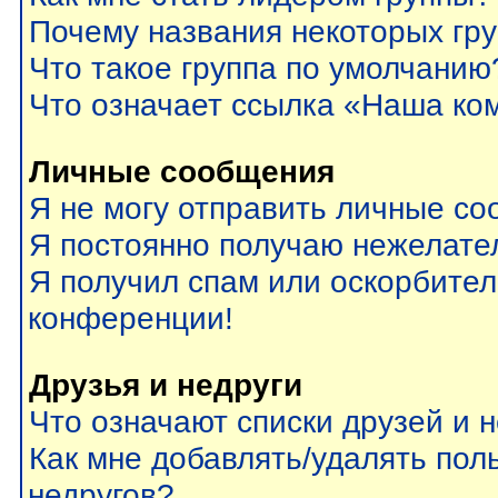
Почему названия некоторых гр
Что такое группа по умолчанию
Что означает ссылка «Наша ко
Личные сообщения
Я не могу отправить личные со
Я постоянно получаю нежелате
Я получил спам или оскорбитель
конференции!
Друзья и недруги
Что означают списки друзей и 
Как мне добавлять/удалять пол
недругов?