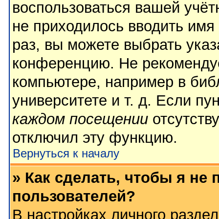
воспользоваться вашей учёт
не приходилось вводить имя
раз, вы можете выбрать указ
конференцию. Не рекомендуе
компьютере, например в биб
университете и т. д. Если пу
каждом посещении
отсутству
отключил эту функцию.
Вернуться к началу
» Как сделать, чтобы я не
пользователей?
В настройках личного разде