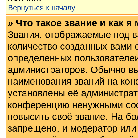
Вернуться к началу
» Что такое звание и как я
Звания, отображаемые под 
количество созданных вами
определённых пользователей
администраторов. Обычно в
наименования званий на кон
установлены её администрат
конференцию ненужными соо
повысить своё звание. На б
запрещено, и модератор или