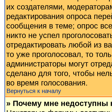
их создателями, модератора
редактирования опроса пере
сообщения в теме; опрос все
никто не успел проголосоват
отредактировать любой из ва
то уже проголосовал, то тол
администраторы могут отред
сделано для того, чтобы нел
во время голосования.
Вернуться к началу
» Почему мне недоступны