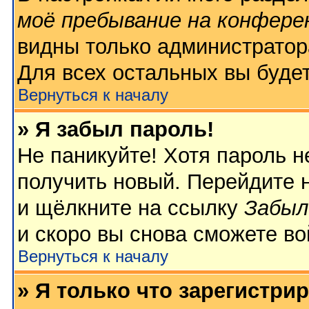
моё пребывание на конфере
видны только администратор
Для всех остальных вы буде
Вернуться к началу
» Я забыл пароль!
Не паникуйте! Хотя пароль н
получить новый. Перейдите 
и щёлкните на ссылку
Забыл
и скоро вы снова сможете в
Вернуться к началу
» Я только что зарегистрир