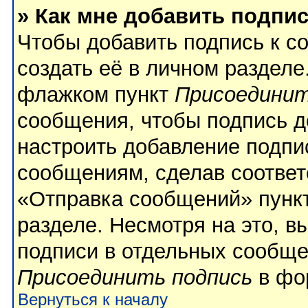
» Как мне добавить подпи
Чтобы добавить подпись к с
создать её в личном разделе
флажком пункт
Присоединит
сообщения, чтобы подпись д
настроить добавление подпи
сообщениям, сделав соотве
«Отправка сообщений» пункт
разделе. Несмотря на это, 
подписи в отдельных сообще
Присоединить подпись
в фо
Вернуться к началу