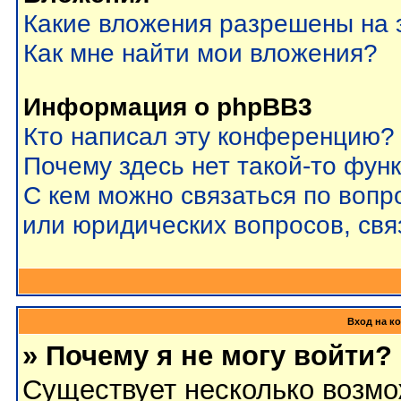
Какие вложения разрешены на 
Как мне найти мои вложения?
Информация о phpBB3
Кто написал эту конференцию?
Почему здесь нет такой-то фун
С кем можно связаться по вопр
или юридических вопросов, св
Вход на к
» Почему я не могу войти?
Существует несколько возмо