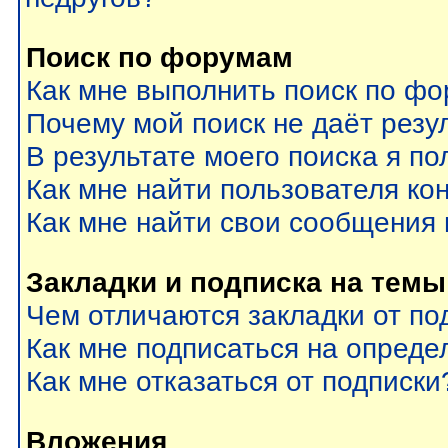
Поиск по форумам
Как мне выполнить поиск по ф
Почему мой поиск не даёт резу
В результате моего поиска я по
Как мне найти пользователя к
Как мне найти свои сообщения
Закладки и подписка на темы
Чем отличаются закладки от по
Как мне подписаться на опред
Как мне отказаться от подписки
Вложения