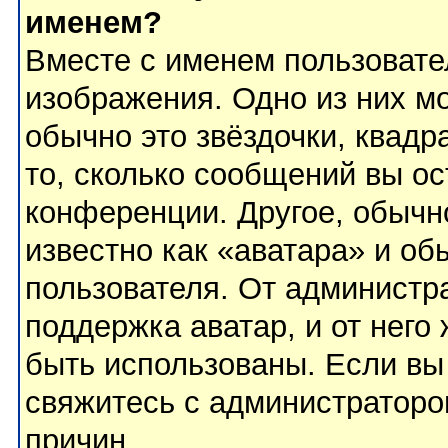
именем?
Вместе с именем пользовате
изображения. Одно из них м
обычно это звёздочки, квадр
то, сколько сообщений вы ос
конференции. Другое, обычн
известно как «аватара» и об
пользователя. От администра
поддержка аватар, и от него 
быть использованы. Если вы
свяжитесь с администратор
причин.