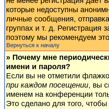
не менее регистрация даёт 
которые недоступны анонимн
личные сообщения, отправка
группах и т. д. Регистрация з
поэтому мы рекомендуем это
Вернуться к началу
» Почему мне периодическ
имени и пароля?
Если вы не отметили флажк
при каждом посещении
, вы 
именем на конференции толь
Это сделано для того, чтобы 