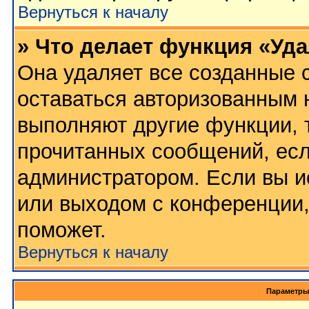
Вернуться к началу
» Что делает функция «Уд
Она удаляет все созданные c
оставаться авторизованным 
выполняют другие функции, 
прочитанных сообщений, есл
администратором. Если вы и
или выходом с конференции,
поможет.
Вернуться к началу
Параметры