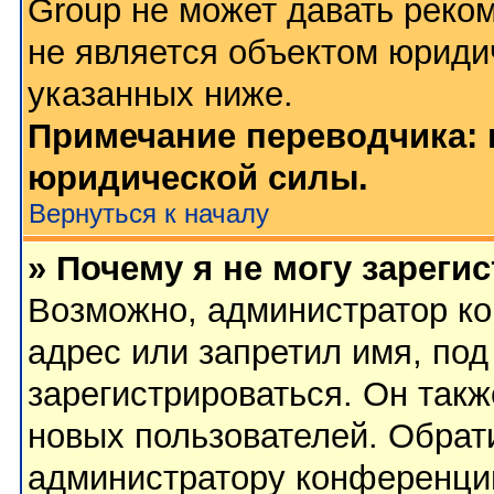
Group не может давать реко
не является объектом юриди
указанных ниже.
Примечание переводчика: 
юридической силы.
Вернуться к началу
» Почему я не могу зареги
Возможно, администратор ко
адрес или запретил имя, по
зарегистрироваться. Он такж
новых пользователей. Обрат
администратору конференци