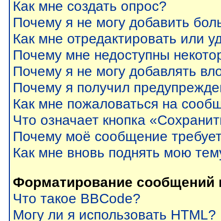
Как мне создать опрос?
Почему я не могу добавить бол
Как мне отредактировать или у
Почему мне недоступны некот
Почему я не могу добавлять вл
Почему я получил предупрежде
Как мне пожаловаться на сооб
Что означает кнопка «Сохрани
Почему моё сообщение требуе
Как мне вновь поднять мою тем
Форматирование сообщений 
Что такое BBCode?
Могу ли я использовать HTML?