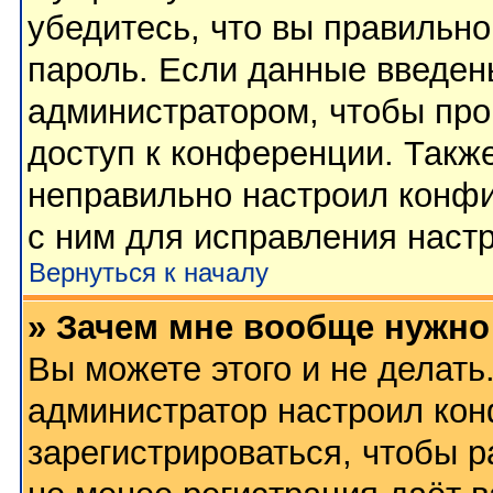
убедитесь, что вы правильно
пароль. Если данные введен
администратором, чтобы про
доступ к конференции. Такж
неправильно настроил конф
с ним для исправления настр
Вернуться к началу
» Зачем мне вообще нужно
Вы можете этого и не делать.
администратор настроил ко
зарегистрироваться, чтобы 