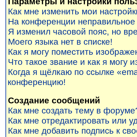
Параметры и настройки поль
Как мне изменить мои настройк
На конференции неправильное
Я изменил часовой пояс, но вр
Моего языка нет в списке!
Как я могу поместить изображе
Что такое звание и как я могу 
Когда я щёлкаю по ссылке «emai
конференцию!
Создание сообщений
Как мне создать тему в форуме
Как мне отредактировать или 
Как мне добавить подпись к с