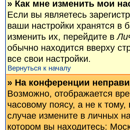
» Как мне изменить мои на
Если вы являетесь зарегист
ваши настройки хранятся в 
изменить их, перейдите в
Ли
обычно находится вверху ст
все свои настройки.
Вернуться к началу
» На конференции неправи
Возможно, отображается вре
часовому поясу, а не к тому,
случае измените в личных на
котором вы находитесь: Москв