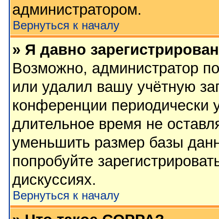
администратором.
Вернуться к началу
» Я давно зарегистрирован
Возможно, администратор по
или удалил вашу учётную зап
конференции периодически у
длительное время не остав
уменьшить размер базы данн
попробуйте зарегистрировать
дискуссиях.
Вернуться к началу