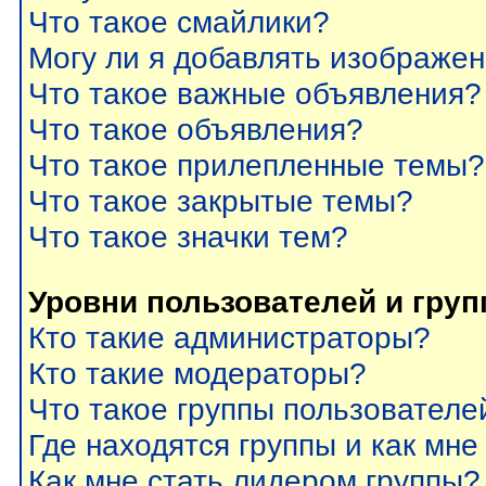
Что такое смайлики?
Могу ли я добавлять изображе
Что такое важные объявления?
Что такое объявления?
Что такое прилепленные темы?
Что такое закрытые темы?
Что такое значки тем?
Уровни пользователей и гру
Кто такие администраторы?
Кто такие модераторы?
Что такое группы пользователе
Где находятся группы и как мне
Как мне стать лидером группы?