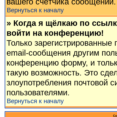
вашего счётчика сообщений.
Вернуться к началу
» Когда я щёлкаю по ссылк
войти на конференцию!
Только зарегистрированные 
email-сообщения другим пол
конференцию форму, и тольк
такую возможность. Это сдел
злоупотребления почтовой 
пользователями.
Вернуться к началу
Со