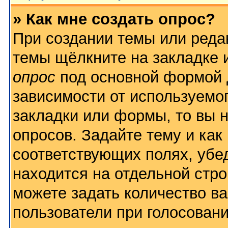
» Как мне создать опрос?
При создании темы или реда
темы щёлкните на закладке
опрос
под основной формой 
зависимости от используемог
закладки или формы, то вы н
опросов. Задайте тему и как
соответствующих полях, убе
находится на отдельной стро
можете задать количество ва
пользователи при голосован