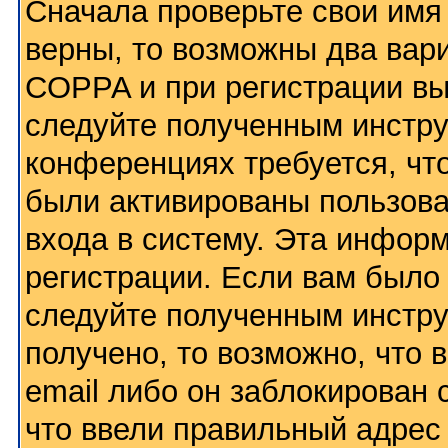
Сначала проверьте свои имя 
верны, то возможны два вар
COPPA и при регистрации вы 
следуйте полученным инстру
конференциях требуется, чт
были активированы пользов
входа в систему. Эта инфор
регистрации. Если вам было
следуйте полученным инстру
получено, то возможно, что
email либо он заблокирован
что ввели правильный адрес 