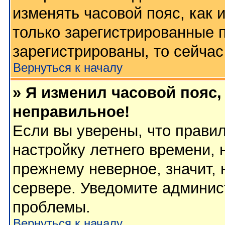
изменять часовой пояс, как 
только зарегистрированные 
зарегистрированы, то сейчас
Вернуться к началу
» Я изменил часовой пояс,
неправильное!
Если вы уверены, что правил
настройку летнего времени, 
прежнему неверное, значит,
сервере. Уведомите админис
проблемы.
Вернуться к началу