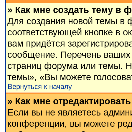
» Как мне создать тему в 
Для создания новой темы в 
соответствующей кнопке в о
вам придётся зарегистриров
сообщение. Перечень ваших 
страниц форума или темы. Н
темы», «Вы можете голосовать
Вернуться к началу
» Как мне отредактироват
Если вы не являетесь админ
конференции, вы можете ред