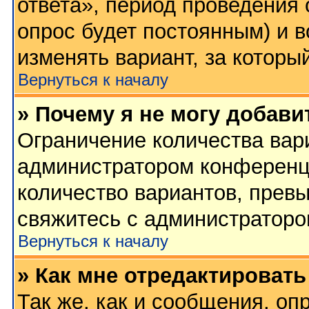
ответа», период проведения о
опрос будет постоянным) и 
изменять вариант, за которы
Вернуться к началу
» Почему я не могу добави
Ограничение количества вар
администратором конференц
количество вариантов, прев
свяжитесь с администратор
Вернуться к началу
» Как мне отредактировать
Так же, как и сообщения, оп