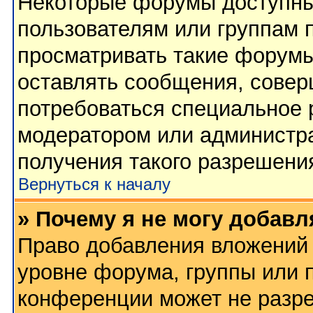
Некоторые форумы доступны
пользователям или группам 
просматривать такие форумы
оставлять сообщения, совер
потребоваться специальное 
модератором или администр
получения такого разрешени
Вернуться к началу
» Почему я не могу добав
Право добавления вложений 
уровне форума, группы или 
конференции может не разр