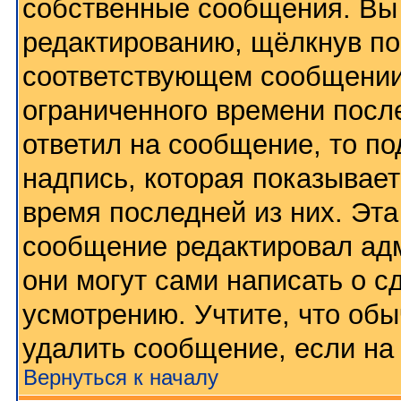
собственные сообщения. Вы 
редактированию, щёлкнув по
соответствующем сообщении,
ограниченного времени после
ответил на сообщение, то п
надпись, которая показывает
время последней из них. Эта
сообщение редактировал адм
они могут сами написать о 
усмотрению. Учтите, что обы
удалить сообщение, если на 
Вернуться к началу