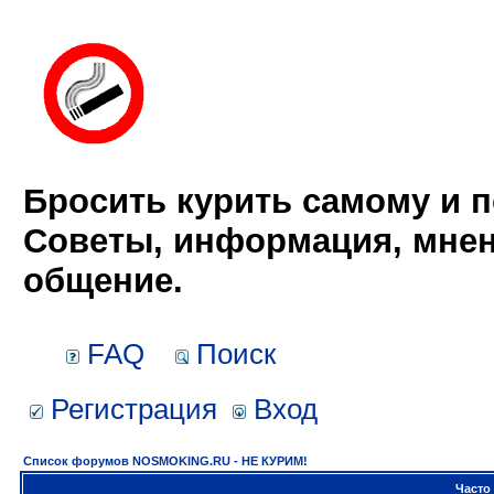
Бросить курить самому и п
Советы, информация, мнен
общение.
FAQ
Поиск
Регистрация
Вход
Список форумов NOSMOKING.RU - НЕ КУРИМ!
Часто