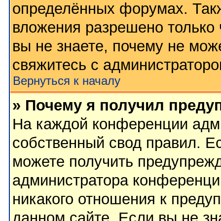
определённых форумах. Такж
вложения разрешено только 
вы не знаете, почему не мож
свяжитесь с администратор
Вернуться к началу
» Почему я получил преду
На каждой конференции адм
собственный свод правил. Е
можете получить предупрежд
администратора конференции
никакого отношения к преду
данном сайте. Если вы не зн