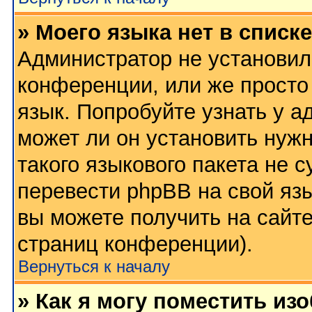
» Моего языка нет в списке
Администратор не установил
конференции, или же просто
язык. Попробуйте узнать у 
может ли он установить нужн
такого языкового пакета не 
перевести phpBB на свой я
вы можете получить на сайт
страниц конференции).
Вернуться к началу
» Как я могу поместить из