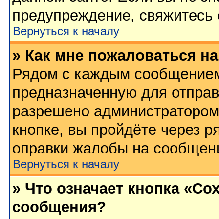
предупреждение, свяжитесь
Вернуться к началу
» Как мне пожаловаться н
Рядом с каждым сообщением 
предназначенную для отправк
разрешено администратором
кнопке, вы пройдёте через р
оправки жалобы на сообщен
Вернуться к началу
» Что означает кнопка «Со
сообщения?