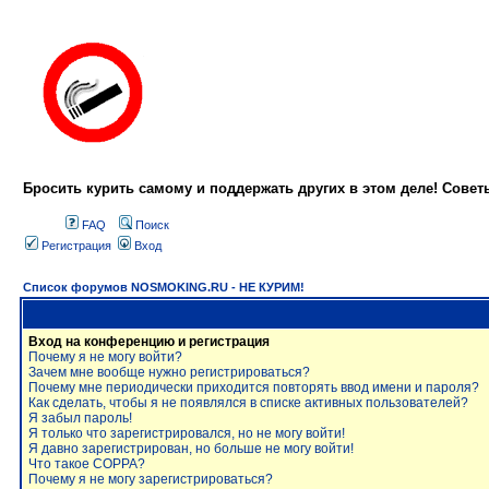
Бросить курить самому и поддержать других в этом деле! Сове
FAQ
Поиск
Регистрация
Вход
Список форумов NOSMOKING.RU - НЕ КУРИМ!
Вход на конференцию и регистрация
Почему я не могу войти?
Зачем мне вообще нужно регистрироваться?
Почему мне периодически приходится повторять ввод имени и пароля?
Как сделать, чтобы я не появлялся в списке активных пользователей?
Я забыл пароль!
Я только что зарегистрировался, но не могу войти!
Я давно зарегистрирован, но больше не могу войти!
Что такое COPPA?
Почему я не могу зарегистрироваться?