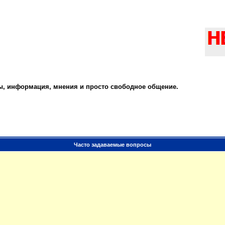
ты, информация, мнения и просто свободное общение.
Часто задаваемые вопросы