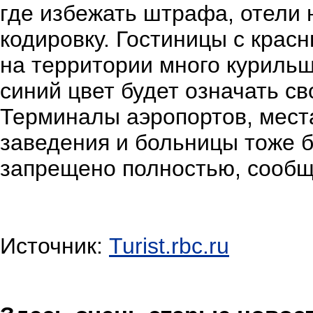
где избежать штрафа, отели 
кодировку. Гостиницы с крас
на территории много курильщ
синий цвет будет означать св
Терминалы аэропортов, мест
заведения и больницы тоже б
запрещено полностью, сооб
Источник:
Turist.rbc.ru