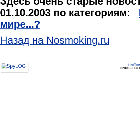
Здесь очень старые новости
01.10.2003 по категориям:
мире...?
Назад на Nosmoking.ru
info@no
©2000-2006 No