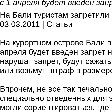
с 1 апреля будет введен зап
На Бали туристам запретили 
03.03.2011 | Статьи
На курортном острове Бали в 
апреля будет введен запрет н
нарушат запрет, будут сажать
или возьмут штраф в размер
Впрочем, не все так печально
специально отведенных для 
могли сориентироваться, где