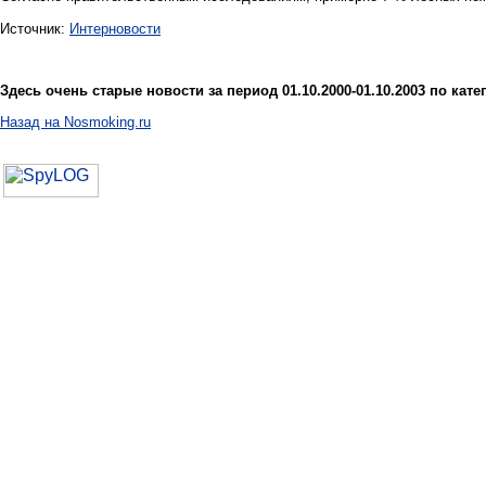
Источник:
Интерновости
Здесь очень старые новости за период 01.10.2000-01.10.2003 по ка
Назад на Nosmoking.ru