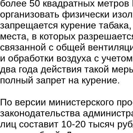
более 50 квадратных метров
организовать физически изол
запрещается курение табака,
места, в которых разрешаетс
связанной с общей вентиляци
и обработки воздуха с учето
два года действия такой мер
полный запрет на курение.
По версии министерского про
законодательства админист
лиц составит 10-20 тысяч руб