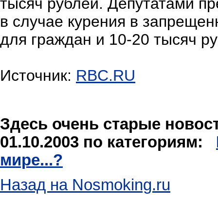
тысяч рублей. Депутатами п
в случае курения в запрещен
для граждан и 10-20 тысяч р
Источник:
RBC.RU
Здесь очень старые новости
01.10.2003 по категориям:
мире...?
Назад на Nosmoking.ru