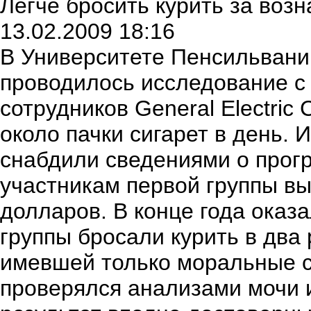
Легче бросить курить за воз
13.02.2009 18:16
В Университете Пенсильвани
проводилось исследование с 
сотрудников General Electric
около пачки сигарет в день. 
снабдили сведениями о прогр
участникам первой группы вы
долларов. В конце года оказа
группы бросали курить в два 
имевшей только моральные ст
проверялся анализами мочи и