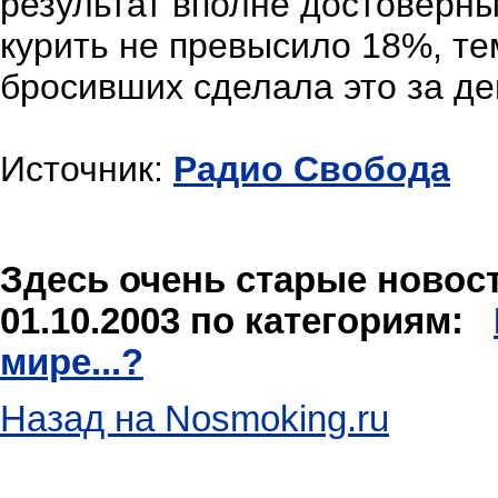
результат вполне достоверны
курить не превысило 18%, те
бросивших сделала это за ден
Источник:
Радио Свобода
Здесь очень старые новости
01.10.2003 по категориям:
мире...?
Назад на Nosmoking.ru