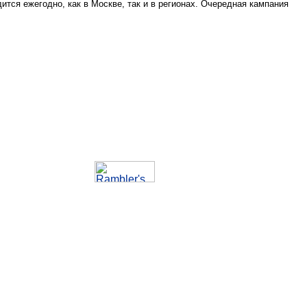
тся ежегодно, как в Москве, так и в регионах. Очередная кампания