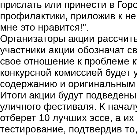
прислать или принести в Гор
профилактики, приложив к ней
мне это нравится!".
Организаторы акции рассчиты
участники акции обозначат 
свое отношение к проблеме 
конкурсной комиссией будет
содержанию и оригинальным
Итоги акции будут подведены
уличного фестиваля. К начал
отберет 10 лучших эссе, а и
тестирование, подтвердив то,