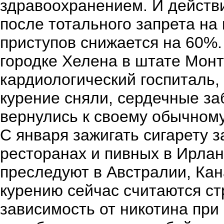
здравоохранением. И действи
после тотального запрета на
приступов снижается на 60%.
городке Хелена в штате Монт
кардиологический госпиталь, 
курение сняли, сердечные за
вернулись к своему обычном
С января зажигать сигарету 
ресторанах и пивных в Ирла
преследуют в Австралии, Кан
курению сейчас считаются ст
зависимость от никотина пр