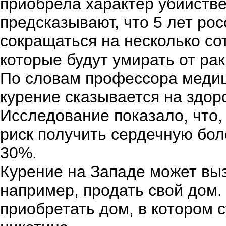
приобрела характер убийств
предсказывают, что 5 лет ро
сокращаться на несколько со
которые будут умирать от рак
По словам профессора медиц
курение сказывается на здор
Исследование показало, что, 
риск получить сердечную бол
30%.
Курение на Западе может выз
например, продать свой дом.
приобретать дом, в котором 