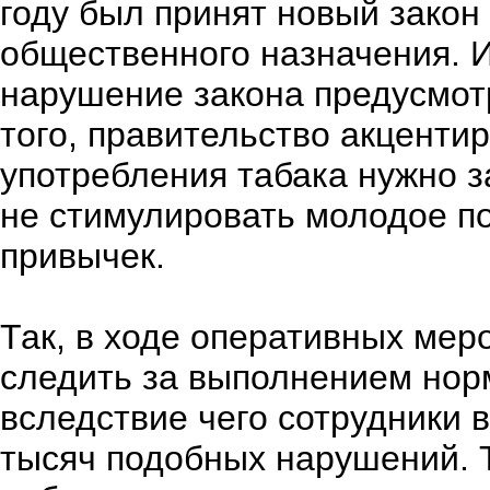
году был принят новый закон
общественного назначения. И
нарушение закона предусмо
того, правительство акценти
употребления табака нужно з
не стимулировать молодое п
привычек.
Так, в ходе оперативных мер
следить за выполнением норм
вследствие чего сотрудники 
тысяч подобных нарушений. 