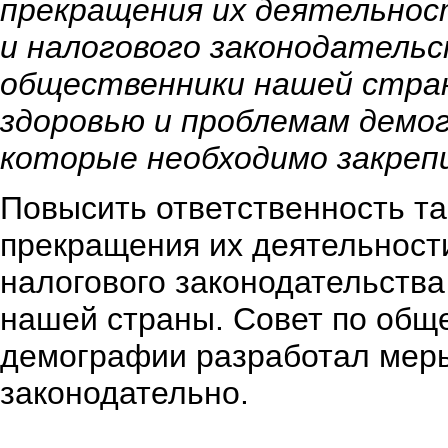
прекращения их деятельнос
и налогового законодатель
общественники нашей стра
здоровью и проблемам демо
которые необходимо закреп
Повысить ответственность та
прекращения их деятельности
налогового законодательств
нашей страны. Совет по общ
демографии разработал меры
законодательно.