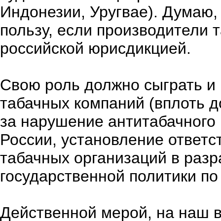
Индонезии, Уругвае). Думаю,
пользу, если производители 
российской юрисдикцией.
Свою роль должно сыграть и
табачных компаний (вплоть д
за нарушение антитабачного 
России, установление ответс
табачных организаций в разр
государственной политики по
Действенной мерой, на наш в