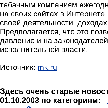
табачным компаниям ежегодн
на своих сайтах в Интернете
своей деятельности, доходах
Предполагается, что это поз
давление и на законодателей
исполнительной власти.
Источник:
mk.ru
Здесь очень старые новости
01.10.2003 по категориям: