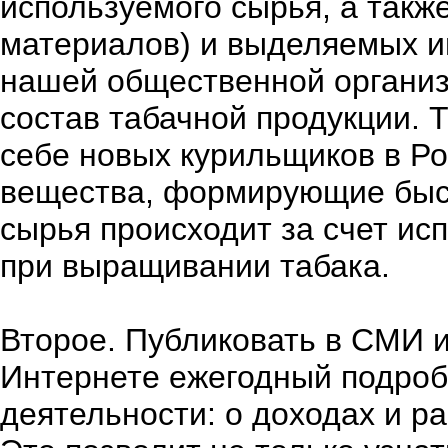
используемого сырья, а такж
материалов) и выделяемых и
нашей общественной органи
состав табачной продукции.
себе новых курильщиков в Ро
вещества, формирующие быс
сырья происходит за счет ис
при выращивании табака.
Второе. Публиковать в СМИ и
Интернете ежегодный подроб
деятельности: о доходах и ра