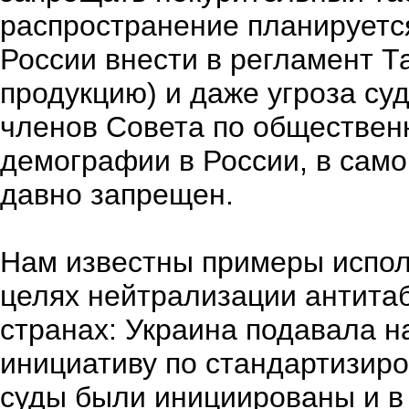
распространение планируетс
России внести в регламент 
продукцию) и даже угроза суд
членов Совета по обществен
демографии в России, в само
давно запрещен.
Нам известны примеры испол
целях нейтрализации антитаб
странах: Украина подавала н
инициативу по стандартизир
суды были инициированы и в 