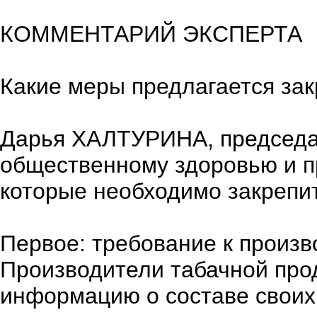
КОММЕНТАРИЙ ЭКСПЕРТА
Какие меры предлагается за
Дарья ХАЛТУРИНА, председа
общественному здоровью и п
которые необходимо закрепит
Первое: требование к произв
Производители табачной про
информацию о составе своих 