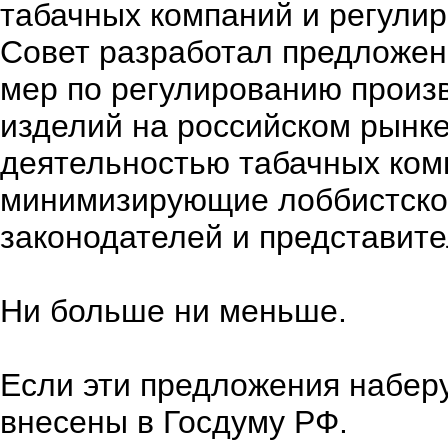
табачных компаний и регулир
Совет разработал предложен
мер по регулированию произ
изделий на российском рынке
деятельностью табачных комп
минимизирующие лоббистское
законодателей и представите
Ни больше ни меньше.
Если эти предложения наберу
внесены в Госдуму РФ.