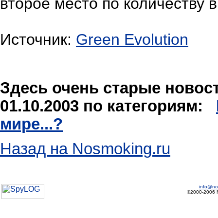
второе место по количеству 
Источник:
Green Evolution
Здесь очень старые новости
01.10.2003 по категориям:
мире...?
Назад на Nosmoking.ru
info@no
©2000-2006 No