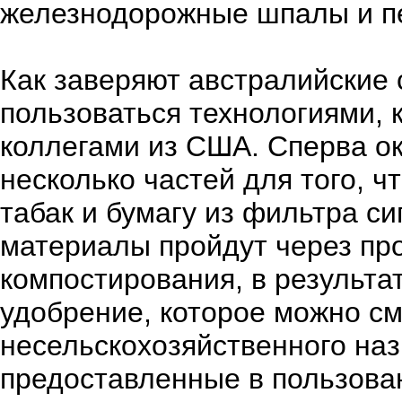
железнодорожные шпалы и п
Как заверяют австралийские 
пользоваться технологиями, 
коллегами из США. Сперва ок
несколько частей для того, ч
табак и бумагу из фильтра си
материалы пройдут через п
компостирования, в результа
удобрение, которое можно см
несельскохозяйственного на
предоставленные в пользова