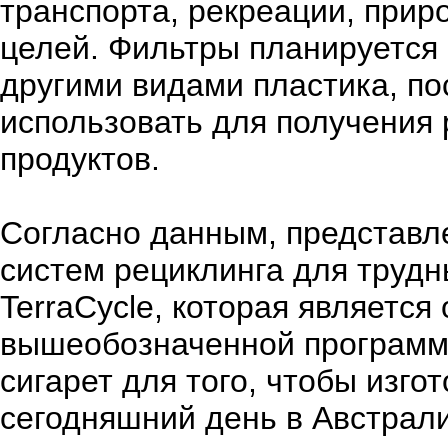
транспорта, рекреации, при
целей. Фильтры планируется
другими видами пластика, по
использовать для получени
продуктов.
Согласно данным, представл
систем рециклинга для трудн
TerraCycle, которая является
вышеобозначенной программы
сигарет для того, чтобы изгот
сегодняшний день в Австрал