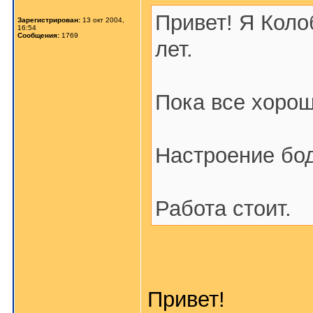
Привет! Я Коло
Зарегистрирован:
13 окт 2004,
16:54
Сообщения:
1769
лет.
Пока все хорош
Настроение бод
Работа стоит.
Привет!