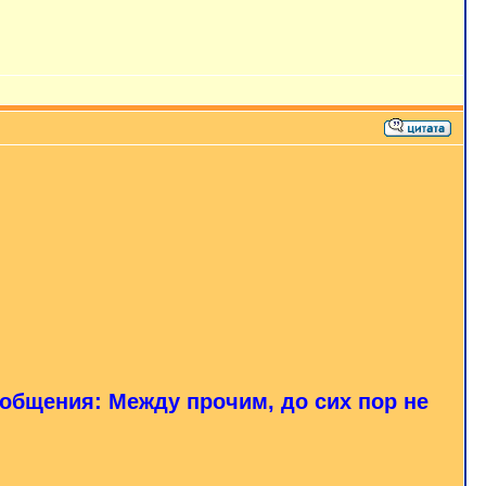
ообщения: Между прочим, до сих пор не