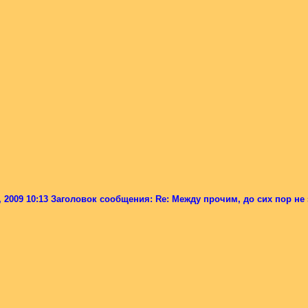
 2009 10:13 Заголовок сообщения: Re: Между прочим, до сих пор не з