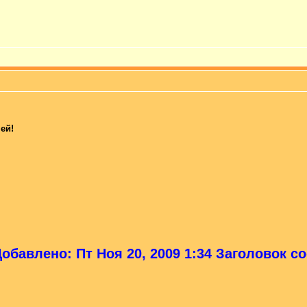
ей!
обавлено: Пт Ноя 20, 2009 1:34 Заголовок с