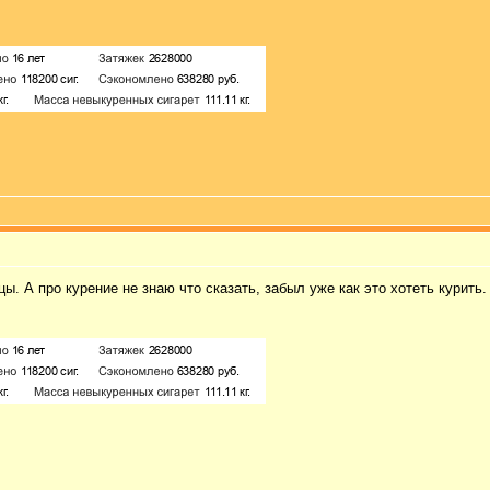
цы. А про курение не знаю что сказать, забыл уже как это хотеть курить